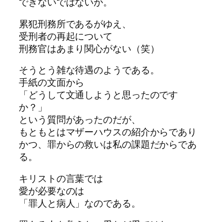
できないではないか。
累犯刑務所であるがゆえ、
受刑者の再起について
刑務官はあまり関心がない（笑）
そうとう雑な待遇のようである。
手紙の文面から
「どうして文通しようと思ったのです
か？」
という質問があったのだが、
もともとはマザーハウスの紹介からであり
かつ、罪からの救いは私の課題だからであ
る。
キリストの言葉では
愛が必要なのは
「罪人と病人」なのである。