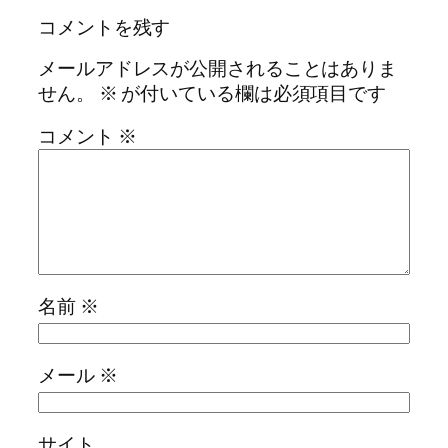
コメントを残す
メールアドレスが公開されることはありま
せん。
※
が付いている欄は必須項目です
コメント
※
名前
※
メール
※
サイト