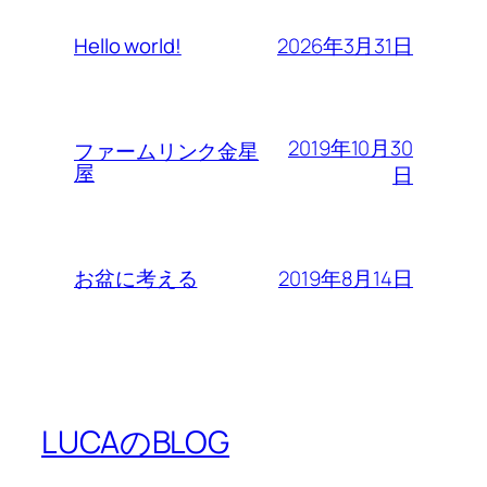
2026年3月31日
Hello world!
2019年10月30
ファームリンク金星
屋
日
2019年8月14日
お盆に考える
LUCAのBLOG