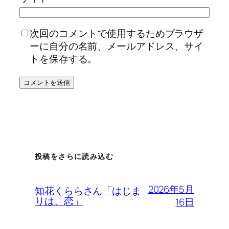
次回のコメントで使用するためブラウザ
ーに自分の名前、メールアドレス、サイ
トを保存する。
投稿をさらに読み込む
2026年5月
知花くららさん「はじま
りは、恋」
16日