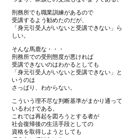
刑務所でも職業訓練があるので
受講するよう勧めたのだが、
「身元引受人がいないと受講できない」ら
しい。
そんな馬鹿な・・・
刑務所での受刑態度が悪ければ
受講できないのはわかるとしても
「身元引受人がいないと受講できない」と
いうのは
さっぱり、わからない。
こういう理不尽な判断基準がまかり通って
いるわけである。
これでは再起を図ろうとする者が
社会復帰後の生活手段としての
資格を取得しようとしても