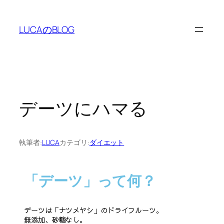
LUCAのBLOG
デーツにハマる
執筆者:
LUCA
カテゴリ:
ダイエット
「デーツ」って何？
デーツは「ナツメヤシ」のドライフルーツ。
無添加、砂糖なし。