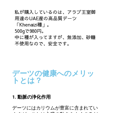
私が購入しているのは、
アラブ王室御
用達のUAE産の高品質デーツ
「Khenaizi種」。
500gで980円。
中に種が入ってますが、無添加、砂糖
不使用なので、安全です。
デーツの健康へのメリッ
トとは？
1. 動脈の浄化作用
デーツにはカリウムが豊富に含まれてい