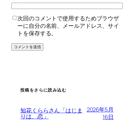
次回のコメントで使用するためブラウザ
ーに自分の名前、メールアドレス、サイ
トを保存する。
投稿をさらに読み込む
2026年5月
知花くららさん「はじま
りは、恋」
16日