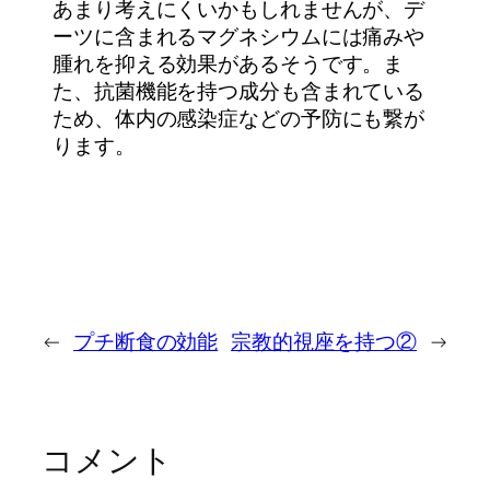
あまり考えにくいかもしれませんが、デ
ーツに含まれるマグネシウムには痛みや
腫れを抑える効果があるそうです。ま
た、抗菌機能を持つ成分も含まれている
ため、体内の感染症などの予防にも繋が
ります。
←
プチ断食の効能
宗教的視座を持つ②
→
コメント