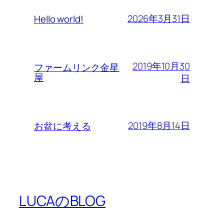
2026年3月31日
Hello world!
2019年10月30
ファームリンク金星
屋
日
2019年8月14日
お盆に考える
LUCAのBLOG