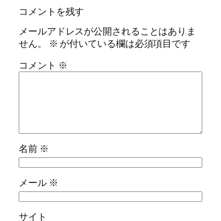
コメントを残す
メールアドレスが公開されることはありま
せん。
※
が付いている欄は必須項目です
コメント
※
名前
※
メール
※
サイト