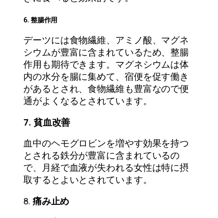
6. 整腸作用
デーツには食物繊維、アミノ酸、マグネ
シウムが豊富に含まれているため、整腸
作用も期待できます。マグネシウムは体
内の水分を腸に集めて、宿便を促す働き
があるとされ、食物繊維も豊富なので便
通がよくなるとされています。
7. 貧血改善
血中のヘモグロビンを増やす効果を持つ
とされる鉄分が豊富に含まれているの
で、月経で血液が失われる女性は特に摂
取するとよいとされています。
8.
痛み止め