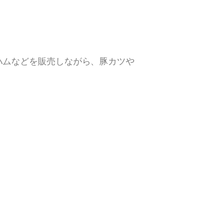
ハムなどを販売しながら、豚カツや