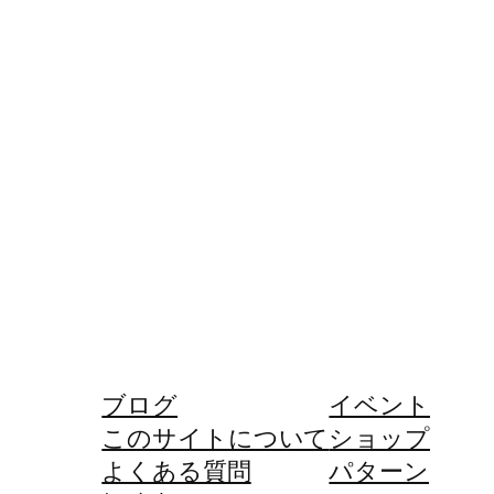
ブログ
イベント
このサイトについて
ショップ
よくある質問
パターン