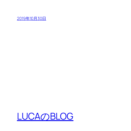
2019年10月30日
LUCAのBLOG