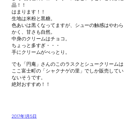
品！！
はまります！！
生地は米粉と黒糖。
色あいは黒くなってますが、シューの触感はやわら
かく、甘さも自然。
中身のクリームはチョコ。
ちょっと多すぎ・・・
手にクリームがべっとり。
でも「円庵」さんのこのラスクとシュークリームは
ここ富士町の「シャクナゲの里」でしか販売してい
ないそうです。
絶対おすすめ！！
2017年1月5日