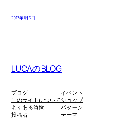
2017年1月5日
LUCAのBLOG
ブログ
イベント
このサイトについて
ショップ
よくある質問
パターン
投稿者
テーマ