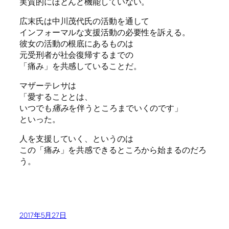
実質的にほとんど機能していない。
広末氏は中川茂代氏の活動を通して
インフォーマルな支援活動の必要性を訴える。
彼女の活動の根底にあるものは
元受刑者が社会復帰するまでの
「痛み」を共感していることだ。
マザーテレサは
「愛することとは、
いつでも
痛み
を伴うところまでいくのです」
といった。
人を支援していく、というのは
この「痛み」を共感できるところから始まるのだろ
う。
2017年5月27日