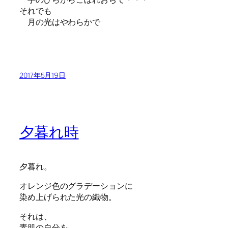
それでも
月の光はやわらかで
2017年5月19日
夕暮れ時
夕暮れ。
オレンジ色のグラデーションに
染め上げられた光の織物。
それは、
素肌の自分を、