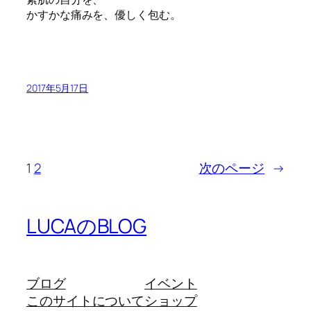
かすかな痛みを、優しく包む。
2017年5月17日
1
2
次のページ
→
LUCAのBLOG
ブログ
イベント
このサイトについて
ショップ