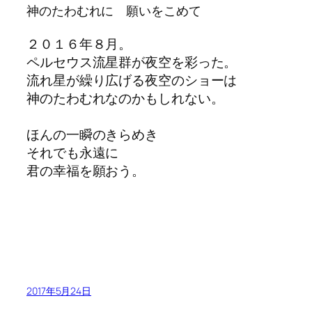
神のたわむれに 願いをこめて
２０１６年８月。
ペルセウス流星群が夜空を彩った。
流れ星が繰り広げる夜空のショーは
神のたわむれなのかもしれない。
ほんの一瞬のきらめき
それでも永遠に
君の幸福を願おう。
2017年5月24日