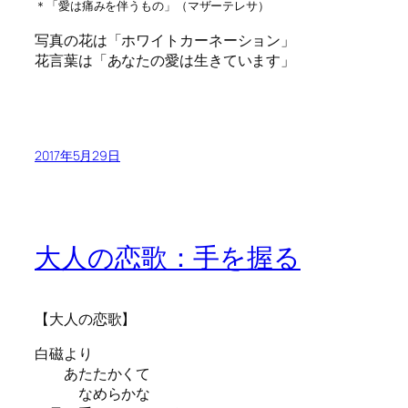
＊「愛は痛みを伴うもの」（マザーテレサ）
写真の花は「ホワイトカーネーション」
花言葉は「あなたの愛は生きています」
2017年5月29日
大人の恋歌：手を握る
【大人の恋歌】
白磁より
あたたかくて
なめらかな