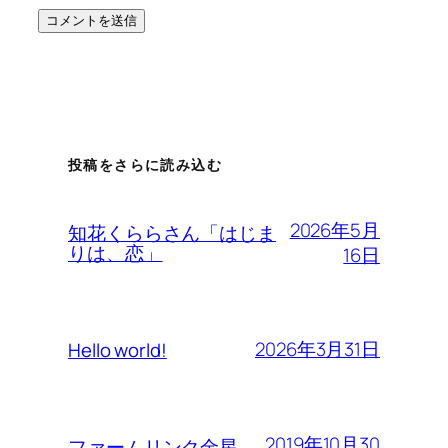
投稿をさらに読み込む
2026年5月
知花くららさん「はじま
りは、恋」
16日
2026年3月31日
Hello world!
2019年10月30
ファームリンク金星