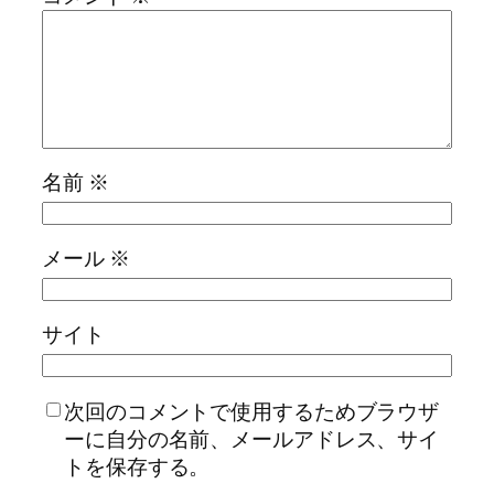
名前
※
メール
※
サイト
次回のコメントで使用するためブラウザ
ーに自分の名前、メールアドレス、サイ
トを保存する。