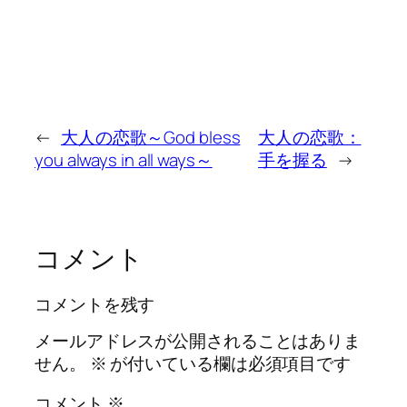
←
大人の恋歌～God bless
大人の恋歌：
you always in all ways～
手を握る
→
コメント
コメントを残す
メールアドレスが公開されることはありま
せん。
※
が付いている欄は必須項目です
コメント
※