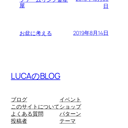
屋
日
2019年8月14日
お盆に考える
LUCAのBLOG
ブログ
イベント
このサイトについて
ショップ
よくある質問
パターン
投稿者
テーマ