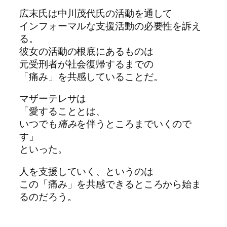
広末氏は中川茂代氏の活動を通して
インフォーマルな支援活動の必要性を訴え
る。
彼女の活動の根底にあるものは
元受刑者が社会復帰するまでの
「痛み」を共感していることだ。
マザーテレサは
「愛することとは、
いつでも
痛み
を伴うところまでいくので
す」
といった。
人を支援していく、というのは
この「痛み」を共感できるところから始ま
るのだろう。