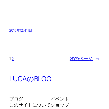
2016年12月11日
1
2
次のページ
→
LUCAのBLOG
ブログ
イベント
このサイトについて
ショップ