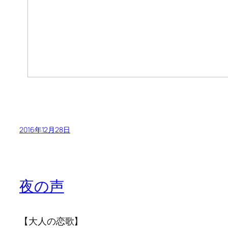
2016年12月28日
夜の声
【大人の恋歌】