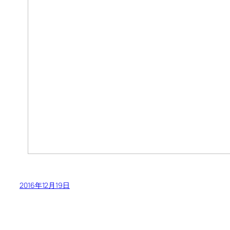
2016年12月19日