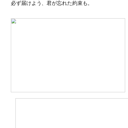
必ず届けよう、君が忘れた約束も。