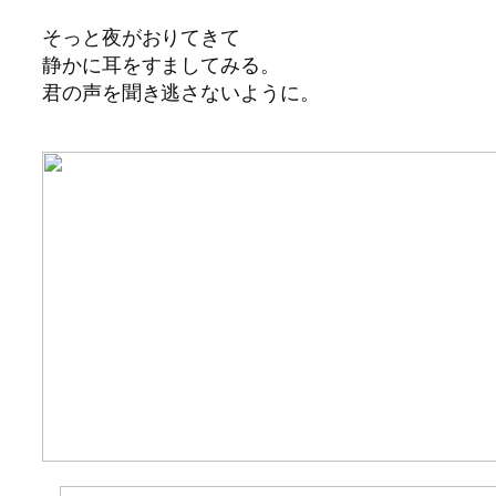
そっと夜がおりてきて
静かに耳をすましてみる。
君の声を聞き逃さないように。