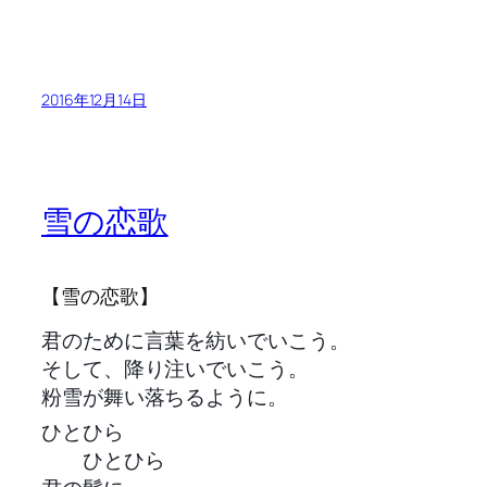
2016年12月14日
雪の恋歌
【雪の恋歌】
君のために言葉を紡いでいこう。
そして、降り注いでいこう。
粉雪が舞い落ちるように。
ひとひら
ひとひら