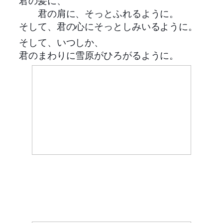
君の髪に、
君の肩に、そっとふれるように。
そして、君の心にそっとしみいるように。
そして、いつしか、
君のまわりに雪原がひろがるように。