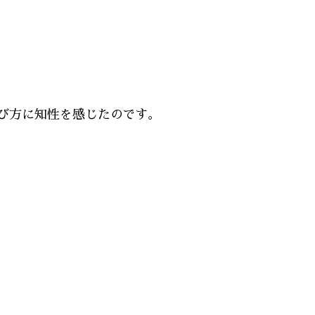
び方に知性を感じたのです。