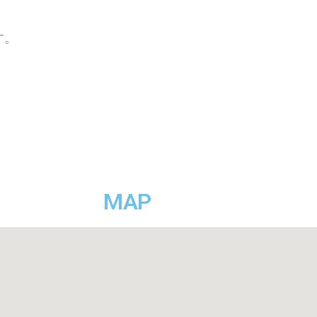
す。
MAP