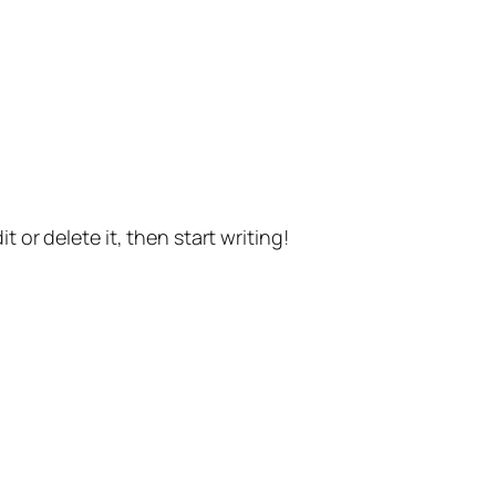
t or delete it, then start writing!