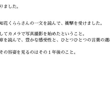
りました。
知花くららさんの一文を読んで、衝撃を受けました。
してカメラで写真撮影を始めたということ。
章を読んで、豊かな感受性と、ひとつひとつの言葉の選
その容姿を見るのはその１年後のこと。