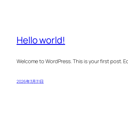
Hello world!
Welcome to WordPress. This is your first post. Edi
2026年3月31日