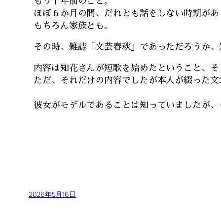
もう十年前のこと。
ほぼ６か月の間、だれとも話をしない時期があ
もちろん家族とも。
その時、雑誌「文芸春秋」であっただろうか、
内容は知花さんが短歌を始めたということ、そ
ただ、それだけの内容でしたが本人が綴った文
彼女がモデルであることは知っていましたが、
2026年5月16日