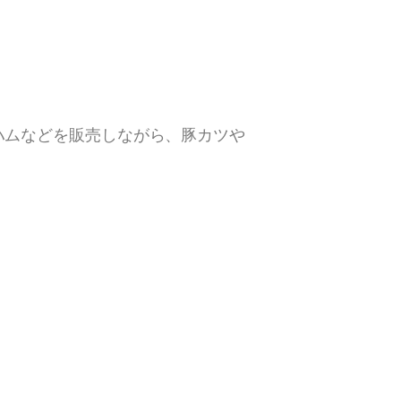
ハムなどを販売しながら、豚カツや