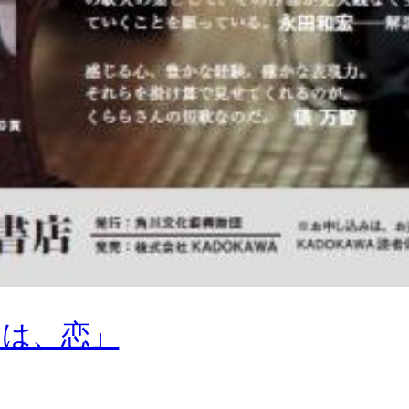
りは、恋」