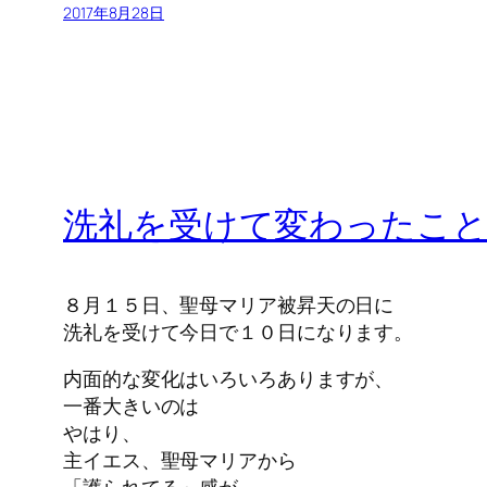
2017年8月28日
洗礼を受けて変わったこと
８月１５日、聖母マリア被昇天の日に
洗礼を受けて今日で１０日になります。
内面的な変化はいろいろありますが、
一番大きいのは
やはり、
主イエス、聖母マリアから