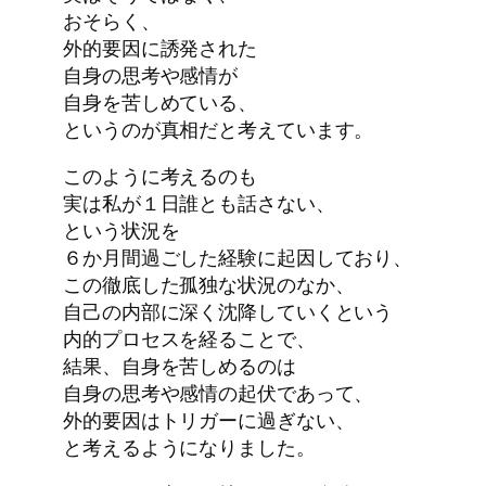
おそらく、
外的要因に誘発された
自身の思考や感情が
自身を苦しめている、
というのが真相だと考えています。
このように考えるのも
実は私が１日誰とも話さない、
という状況を
６か月間過ごした経験に起因しており、
この徹底した孤独な状況のなか、
自己の内部に深く沈降していくという
内的プロセスを経ることで、
結果、自身を苦しめるのは
自身の思考や感情の起伏であって、
外的要因はトリガーに過ぎない、
と考えるようになりました。