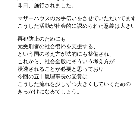
即日、施行されました。
マザーハウスのお手伝いをさせていただいてま
こうした活動が社会的に認められた意義は大き
再犯防止のためにも
元受刑者の社会復帰を支援する、
という国の考え方が法的にも整備され、
これから、社会全般にそういう考え方が
浸透されることが必要と思っており
今回の五十嵐理事長の受賞は
こうした流れを少しずつ大きくしていくための
きっかけになるでしょう。