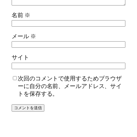
名前
※
メール
※
サイト
次回のコメントで使用するためブラウザ
ーに自分の名前、メールアドレス、サイ
トを保存する。