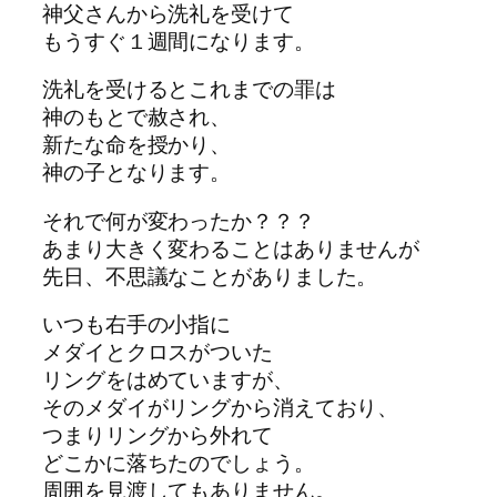
神父さんから洗礼を受けて
もうすぐ１週間になります。
洗礼を受けるとこれまでの罪は
神のもとで赦され、
新たな命を授かり、
神の子となります。
それで何が変わったか？？？
あまり大きく変わることはありませんが
先日、不思議なことがありました。
いつも右手の小指に
メダイとクロスがついた
リングをはめていますが、
そのメダイがリングから消えており、
つまりリングから外れて
どこかに落ちたのでしょう。
周囲を見渡してもありません。