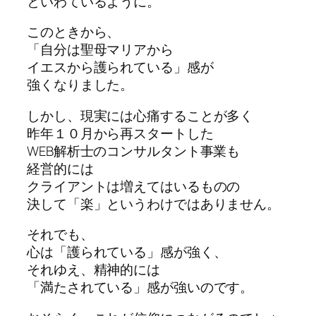
といわているように。
このときから、
「自分は聖母マリアから
イエスから護られている」感が
強くなりました。
しかし、現実には心痛することが多く
昨年１０月から再スタートした
WEB解析士のコンサルタント事業も
経営的には
クライアントは増えてはいるものの
決して「楽」というわけではありません。
それでも、
心は「護られている」感が強く、
それゆえ、精神的には
「満たされている」感が強いのです。