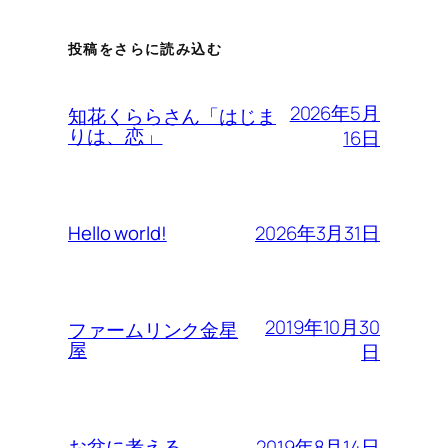
投稿をさらに読み込む
2026年5月
知花くららさん「はじま
りは、恋」
16日
2026年3月31日
Hello world!
2019年10月30
ファームリンク金星
屋
日
2019年8月14日
お盆に考える