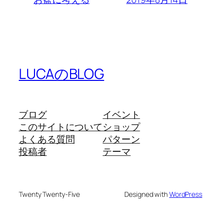
LUCAのBLOG
ブログ
イベント
このサイトについて
ショップ
よくある質問
パターン
投稿者
テーマ
Twenty Twenty-Five
Designed with
WordPress