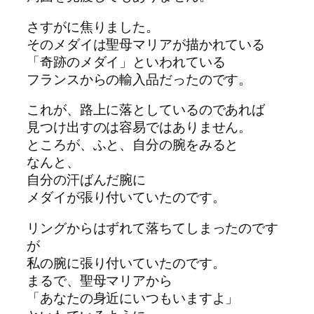
さすがに焦りました。
そのメダイは聖母マリアが描かれている
「奇跡のメダイ」といわれている
フランスからの輸入品だったのです。
これが、路上に落としているのであれば
見つけ出すのは容易ではありません。
ところが、ふと、自分の腕をみると
なんと、
自分の汗ばんだ腕に
メダイが張り付いていたのです。
リングからはずれて落ちてしまったのです
が
私の腕に張り付いていたのです。
まるで、聖母マリアから
「あなたの身近にいつもいますよ」