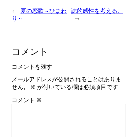
←
夏の恋歌～ひまわ
誌的感性を考える。
り～
→
コメント
コメントを残す
メールアドレスが公開されることはありま
せん。
※
が付いている欄は必須項目です
コメント
※