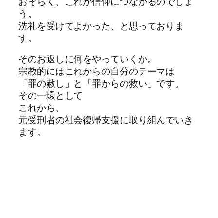
おそらく、これが信仰につながるのでしょ
う。
洗礼を受けてよかった、と思っておりま
す。
そのお返しに何をやっていくか。
宗教的にはこれからの自分のテーマは
「罪の赦し」と「罪からの救い」です。
その一環として
これから、
元受刑者の社会復帰支援に取り組んでいき
ます。