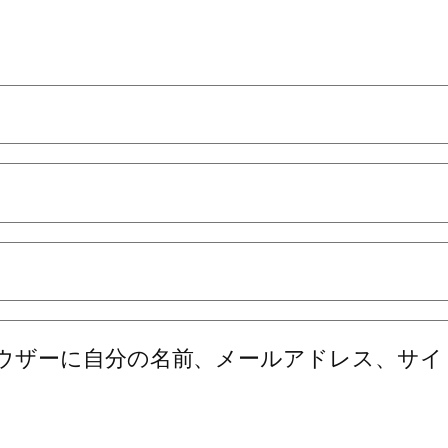
ウザーに自分の名前、メールアドレス、サイ