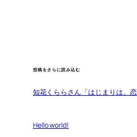
投稿をさらに読み込む
知花くららさん「はじまりは、恋
Hello world!