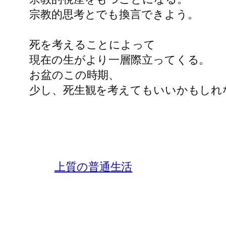
宗教的思考とでも換言できよう。
死を考えることによって
現在の生がより一層際立ってくる。
お盆のこの時期、
少し、死生観を考えてもいいかもしれ
上質の普通生活