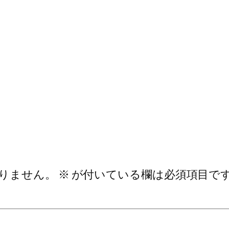
りません。
※
が付いている欄は必須項目で