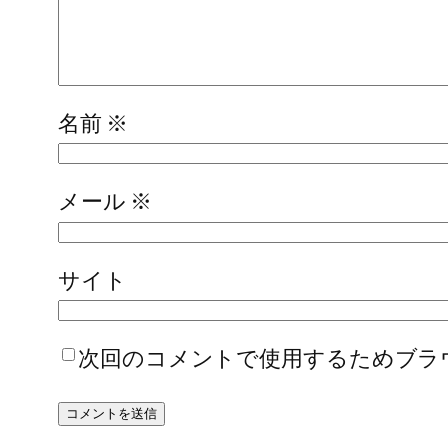
名前
※
メール
※
サイト
次回のコメントで使用するためブラ