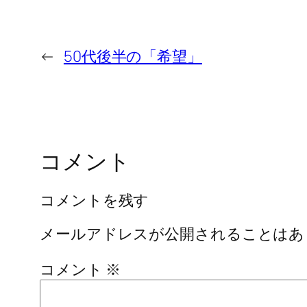
←
50代後半の「希望」
コメント
コメントを残す
メールアドレスが公開されることはあ
コメント
※