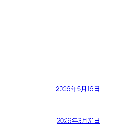
2026年5月16日
2026年3月31日