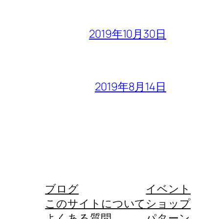
2019年10月30日
2019年8月14日
ブログ
イベント
このサイトについて
ショップ
よくある質問
パターン