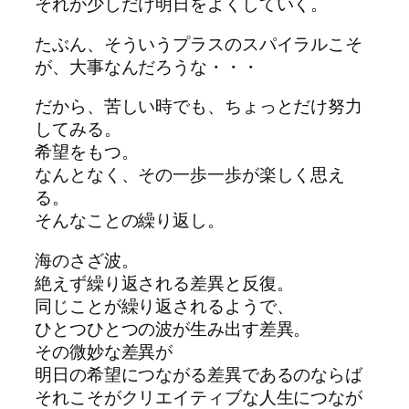
それが少しだけ明日をよくしていく。
たぶん、そういうプラスのスパイラルこそ
が、大事なんだろうな・・・
だから、苦しい時でも、ちょっとだけ努力
してみる。
希望をもつ。
なんとなく、その一歩一歩が楽しく思え
る。
そんなことの繰り返し。
海のさざ波。
絶えず繰り返される差異と反復。
同じことが繰り返されるようで、
ひとつひとつの波が生み出す差異。
その微妙な差異が
明日の希望につながる差異であるのならば
それこそがクリエイティブな人生につなが