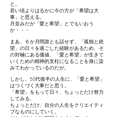
と。
若い頃よりはるかに今の方が「希望は大
事」と思える。
月並みだが「愛と希望」とでもいおう
か・・・
まあ、６か月間誰とも話せず、「孤独と絶
望」の日々を過ごした経験があるため、そ
の対極にある価値、「愛と希望」が生きて
いくための精神的支柱になることを身に染
みてわかっているのだが。
しかし、50代後半の人生に、「愛と希望」
はつくづく大事だと思う。
「希望」をもって日々、ちょっとだけ努力
してみる。
ちょっとだけ、自分の人生をクリエイティ
ブなものにしていく。