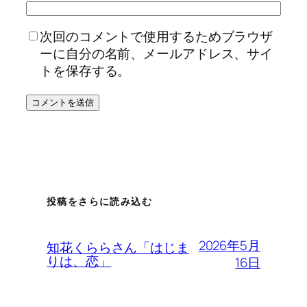
次回のコメントで使用するためブラウザ
ーに自分の名前、メールアドレス、サイ
トを保存する。
投稿をさらに読み込む
2026年5月
知花くららさん「はじま
りは、恋」
16日