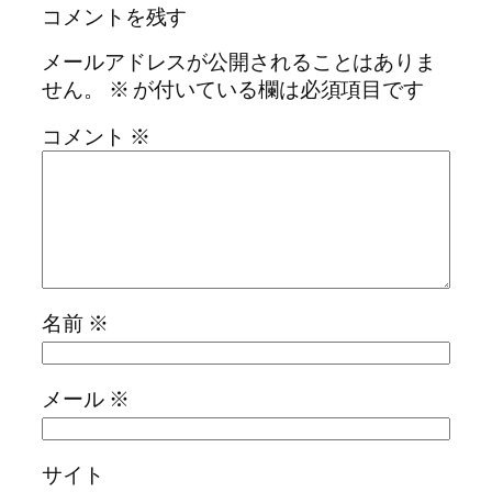
コメントを残す
メールアドレスが公開されることはありま
せん。
※
が付いている欄は必須項目です
コメント
※
名前
※
メール
※
サイト