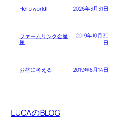
2026年3月31日
Hello world!
2019年10月30
ファームリンク金星
屋
日
2019年8月14日
お盆に考える
LUCAのBLOG