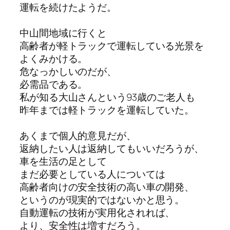
運転を続けたようだ。
中山間地域に行くと
高齢者が軽トラックで運転している光景を
よくみかける。
危なっかしいのだが、
必需品である。
私が知る大山さんという93歳のご老人も
昨年までは軽トラックを運転していた。
あくまで個人的意見だが、
返納したい人は返納してもいいだろうが、
車を生活の足として
まだ必要としている人については
高齢者向けの安全技術の高い車の開発、
というのが現実的ではないかと思う。
自動運転の技術が実用化されれば、
より、安全性は増すだろう。