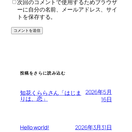
次回のコメントで使用するためブラウザ
ーに自分の名前、メールアドレス、サイ
トを保存する。
投稿をさらに読み込む
2026年5月
知花くららさん「はじま
りは、恋」
16日
2026年3月31日
Hello world!