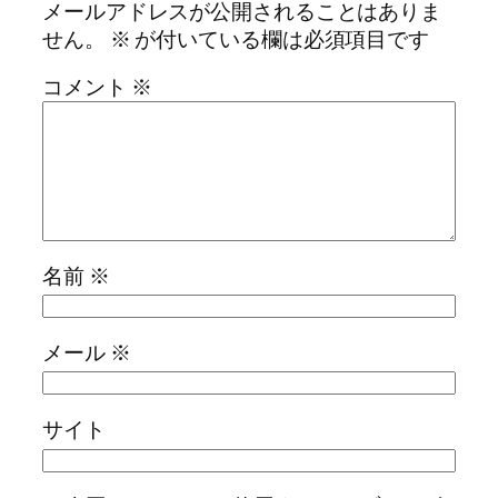
メールアドレスが公開されることはありま
せん。
※
が付いている欄は必須項目です
コメント
※
名前
※
メール
※
サイト