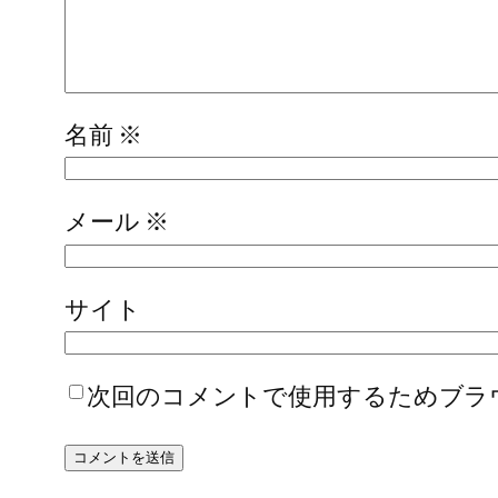
名前
※
メール
※
サイト
次回のコメントで使用するためブラ