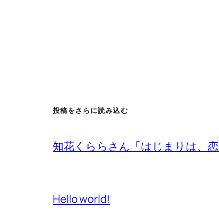
投稿をさらに読み込む
知花くららさん「はじまりは、恋
Hello world!