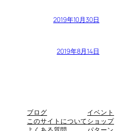
2019年10月30日
2019年8月14日
ブログ
イベント
このサイトについて
ショップ
よくある質問
パターン