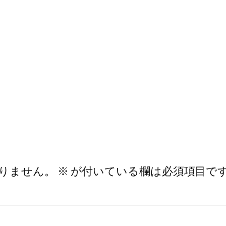
りません。
※
が付いている欄は必須項目で