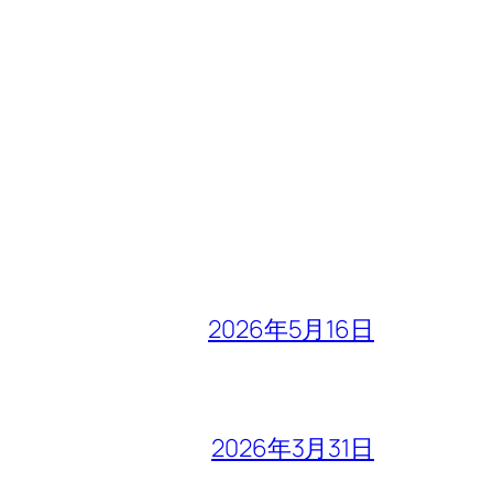
2026年5月16日
2026年3月31日