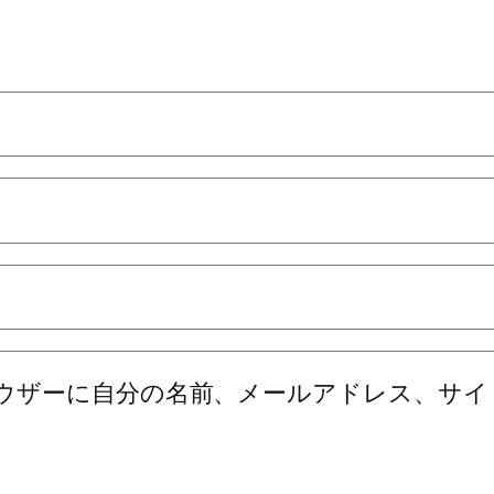
ウザーに自分の名前、メールアドレス、サイ