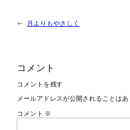
←
月よりもやさしく
コメント
コメントを残す
メールアドレスが公開されることはあ
コメント
※