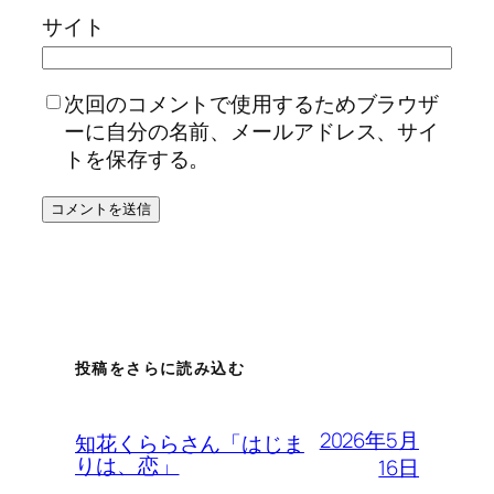
サイト
次回のコメントで使用するためブラウザ
ーに自分の名前、メールアドレス、サイ
トを保存する。
投稿をさらに読み込む
2026年5月
知花くららさん「はじま
りは、恋」
16日