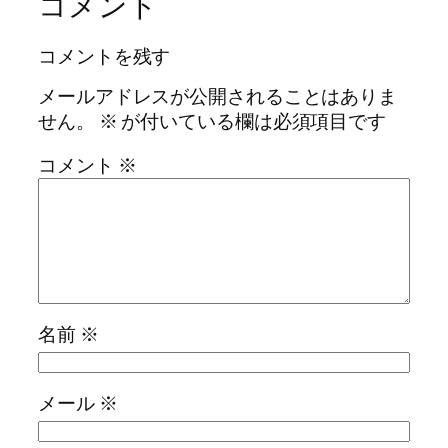
コメント
コメントを残す
メールアドレスが公開されることはありま
せん。
※
が付いている欄は必須項目です
コメント
※
名前
※
メール
※