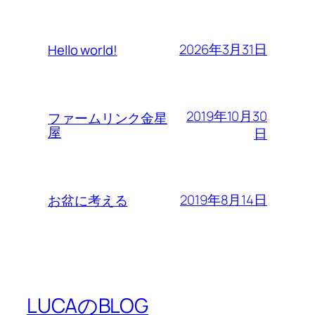
2026年3月31日
Hello world!
2019年10月30
ファームリンク金星
屋
日
2019年8月14日
お盆に考える
LUCAのBLOG