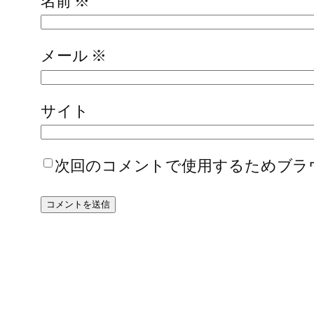
名前
※
メール
※
サイト
次回のコメントで使用するためブラ