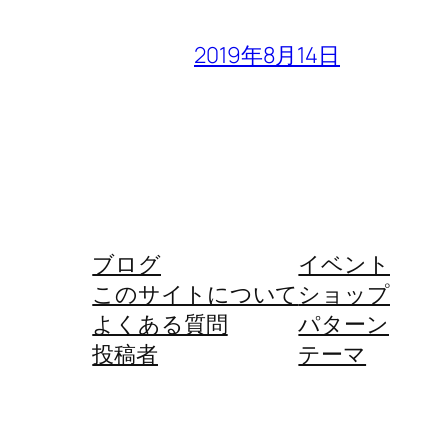
2019年8月14日
ブログ
イベント
このサイトについて
ショップ
よくある質問
パターン
投稿者
テーマ