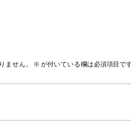
りません。
※
が付いている欄は必須項目で