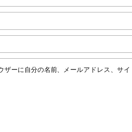
ウザーに自分の名前、メールアドレス、サイ