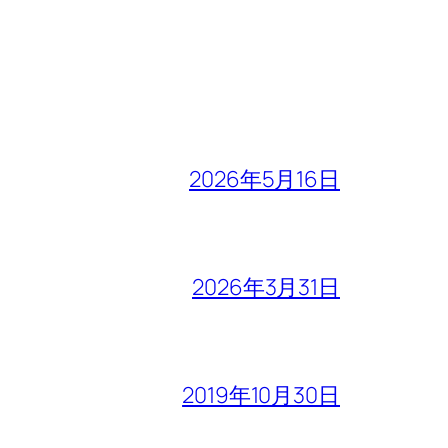
2026年5月16日
2026年3月31日
2019年10月30日