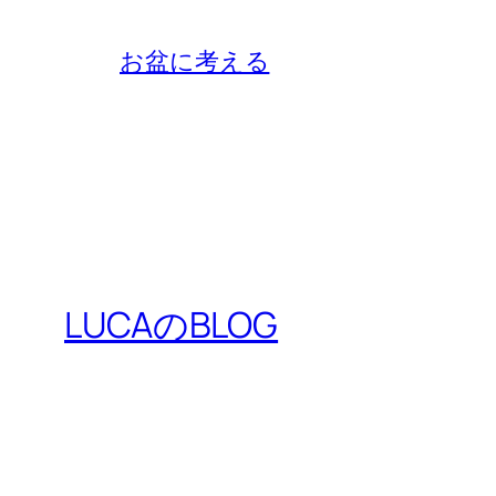
お盆に考える
LUCAのBLOG