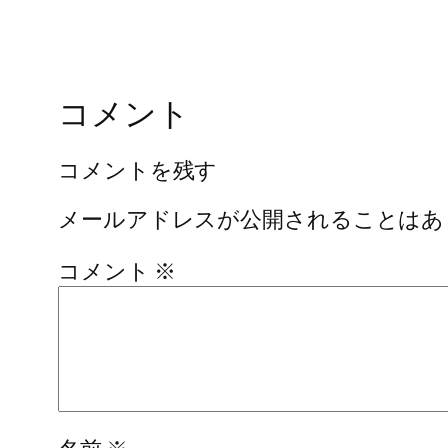
コメント
コメントを残す
メールアドレスが公開されることはあ
コメント
※