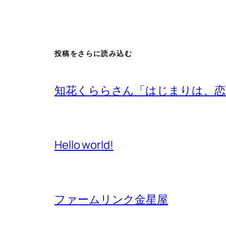
投稿をさらに読み込む
知花くららさん「はじまりは、恋
Hello world!
ファームリンク金星屋