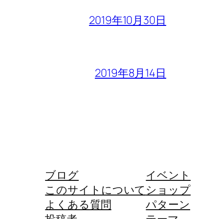
2019年10月30日
2019年8月14日
ブログ
イベント
このサイトについて
ショップ
よくある質問
パターン
投稿者
テーマ