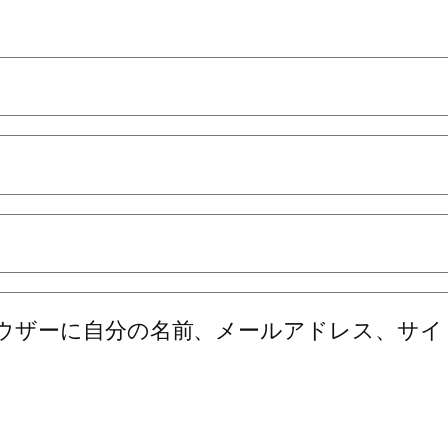
ウザーに自分の名前、メールアドレス、サイ