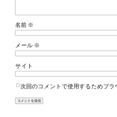
名前
※
メール
※
サイト
次回のコメントで使用するためブラ