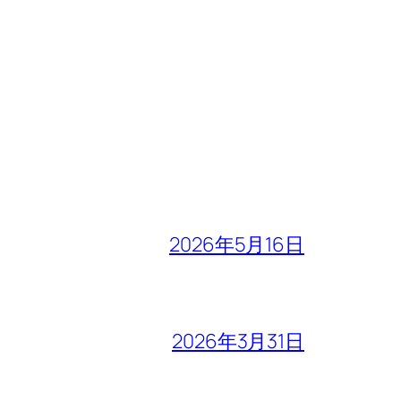
2026年5月16日
2026年3月31日