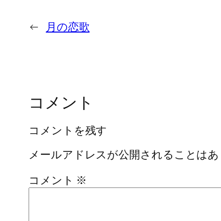
←
月の恋歌
コメント
コメントを残す
メールアドレスが公開されることはあ
コメント
※