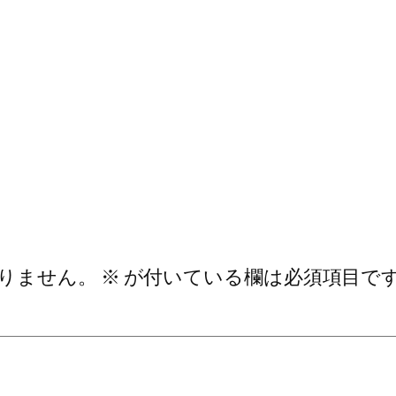
りません。
※
が付いている欄は必須項目で