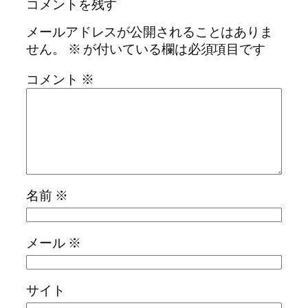
コメントを残す
メールアドレスが公開されることはありま
せん。
※
が付いている欄は必須項目です
コメント
※
名前
※
メール
※
サイト