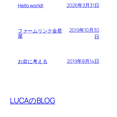
2026年3月31日
Hello world!
2019年10月30
ファームリンク金星
屋
日
2019年8月14日
お盆に考える
LUCAのBLOG