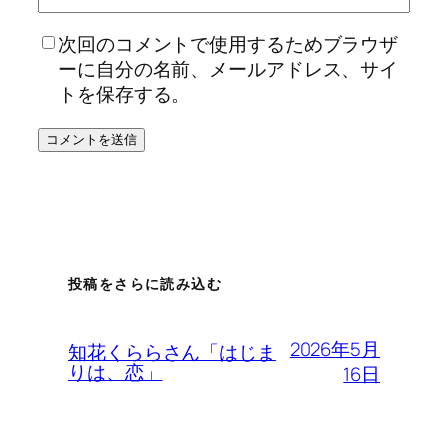
次回のコメントで使用するためブラウザ
ーに自分の名前、メールアドレス、サイ
トを保存する。
投稿をさらに読み込む
2026年5月
知花くららさん「はじま
りは、恋」
16日