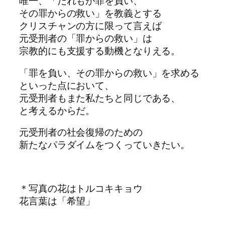
唯一、「だれもが罪を負い、
その罪からの救い」を教義とする
クリスチャンの方に限って言えば
元受刑者の「罪からの救い」は
宗教的にも支援する動機となりえる。
「罪を負い、その罪からの救い」を求める
といった点において、
元受刑者もまた私たちと同じである、
と考えるからだ。
元受刑者の社会復帰のための
新たなパラダイムをつくっていきたい。
＊写真の花はトルコキキョウ
花言葉は「希望」