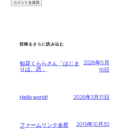
投稿をさらに読み込む
2026年5月
知花くららさん「はじま
りは、恋」
16日
2026年3月31日
Hello world!
2019年10月30
ファームリンク金星