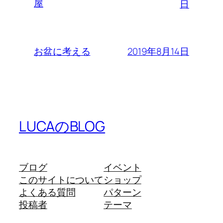
屋
日
2019年8月14日
お盆に考える
LUCAのBLOG
ブログ
イベント
このサイトについて
ショップ
よくある質問
パターン
投稿者
テーマ