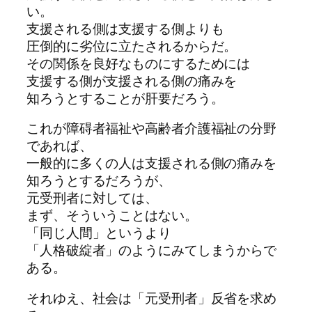
い。
支援される側は支援する側よりも
圧倒的に劣位に立たされるからだ。
その関係を良好なものにするためには
支援する側が支援される側の痛みを
知ろうとすることが肝要だろう。
これが障碍者福祉や高齢者介護福祉の分野
であれば、
一般的に多くの人は支援される側の痛みを
知ろうとするだろうが、
元受刑者に対しては、
まず、そういうことはない。
「同じ人間」というより
「人格破綻者」のようにみてしまうからで
ある。
それゆえ、社会は「元受刑者」反省を求め