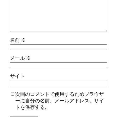
名前
※
メール
※
サイト
次回のコメントで使用するためブラウザ
ーに自分の名前、メールアドレス、サイ
トを保存する。