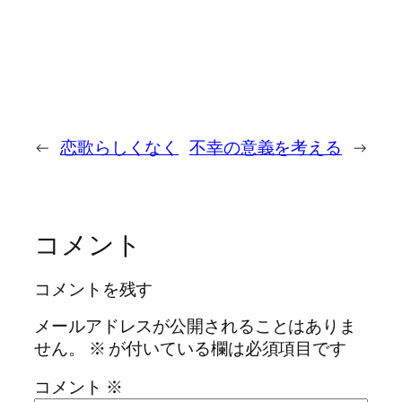
←
恋歌らしくなく
不幸の意義を考える
→
コメント
コメントを残す
メールアドレスが公開されることはありま
せん。
※
が付いている欄は必須項目です
コメント
※