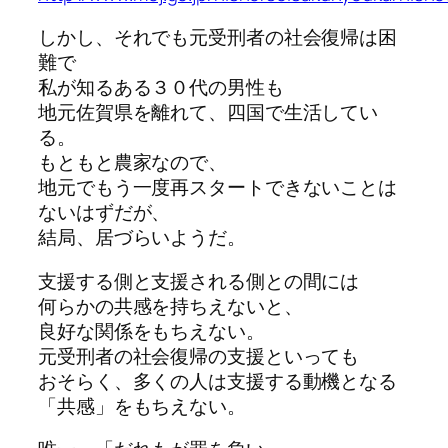
しかし、それでも元受刑者の社会復帰は困
難で
私が知るある３０代の男性も
地元佐賀県を離れて、四国で生活してい
る。
もともと農家なので、
地元でもう一度再スタートできないことは
ないはずだが、
結局、居づらいようだ。
支援する側と支援される側との間には
何らかの共感を持ちえないと、
良好な関係をもちえない。
元受刑者の社会復帰の支援といっても
おそらく、多くの人は支援する動機となる
「共感」をもちえない。