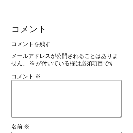
コメント
コメントを残す
メールアドレスが公開されることはありま
せん。
※
が付いている欄は必須項目です
コメント
※
名前
※