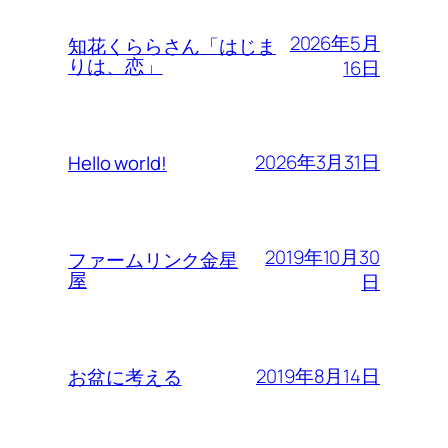
2026年5月
知花くららさん「はじま
りは、恋」
16日
2026年3月31日
Hello world!
2019年10月30
ファームリンク金星
屋
日
2019年8月14日
お盆に考える