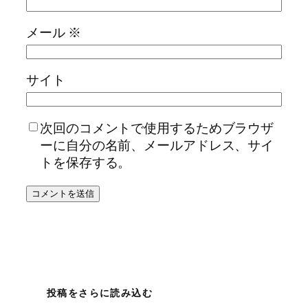
メール
※
サイト
次回のコメントで使用するためブラウザ
ーに自分の名前、メールアドレス、サイ
トを保存する。
投稿をさらに読み込む