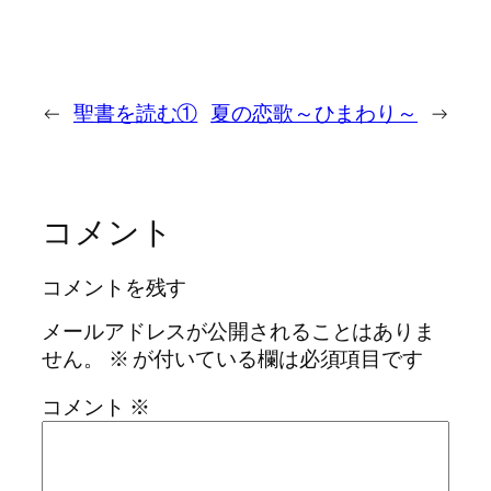
←
聖書を読む①
夏の恋歌～ひまわり～
→
コメント
コメントを残す
メールアドレスが公開されることはありま
せん。
※
が付いている欄は必須項目です
コメント
※