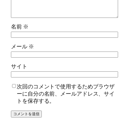
名前
※
メール
※
サイト
次回のコメントで使用するためブラウザ
ーに自分の名前、メールアドレス、サイ
トを保存する。