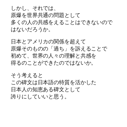
しかし、それでは、
原爆を世界共通の問題として
多くの人の共感をえることはできないので
はないだろうか。
日本とアメリカの関係を超えて
原爆そのものの「過ち」を訴えることで
初めて、世界の人々の理解と共感を
得るのことができたのではないか。
そう考えると
この碑文は日本語の特質を活かした
日本人の知恵ある碑文として
誇りにしていいと思う。