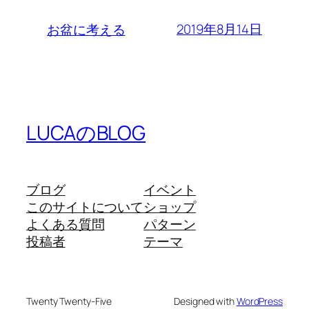
2019年8月14日
お盆に考える
LUCAのBLOG
ブログ
イベント
このサイトについて
ショップ
よくある質問
パターン
投稿者
テーマ
Twenty Twenty-Five
Designed with
WordPress