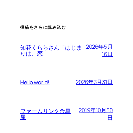
投稿をさらに読み込む
2026年5月
知花くららさん「はじま
りは、恋」
16日
2026年3月31日
Hello world!
2019年10月30
ファームリンク金星
屋
日