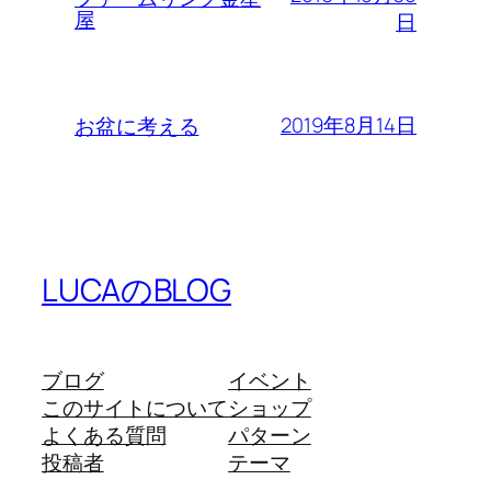
屋
日
2019年8月14日
お盆に考える
LUCAのBLOG
ブログ
イベント
このサイトについて
ショップ
よくある質問
パターン
投稿者
テーマ