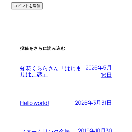
投稿をさらに読み込む
2026年5月
知花くららさん「はじま
りは、恋」
16日
2026年3月31日
Hello world!
2019年10月30
ファームリンク金星