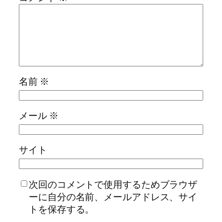
名前
※
メール
※
サイト
次回のコメントで使用するためブラウザ
ーに自分の名前、メールアドレス、サイ
トを保存する。