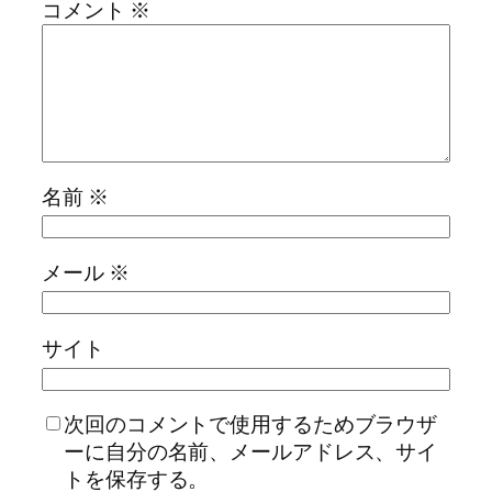
コメント
※
名前
※
メール
※
サイト
次回のコメントで使用するためブラウザ
ーに自分の名前、メールアドレス、サイ
トを保存する。