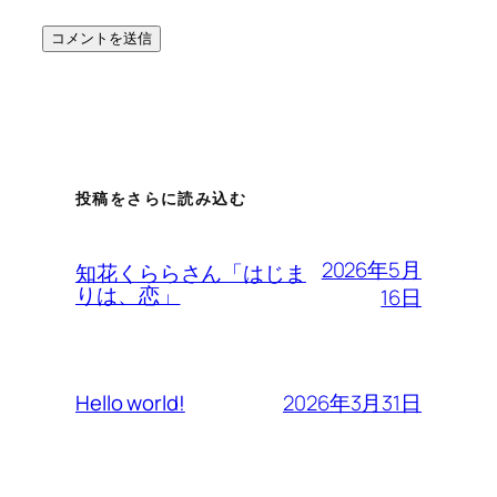
投稿をさらに読み込む
2026年5月
知花くららさん「はじま
りは、恋」
16日
2026年3月31日
Hello world!