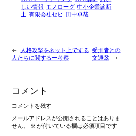
しい情報
モノローグ
中小企業診断
士
有限会社セピ
田中卓哉
←
人格攻撃をネット上でする
受刑者との
人たちに関する一考察
文通③
→
コメント
コメントを残す
メールアドレスが公開されることはありま
せん。
※
が付いている欄は必須項目です