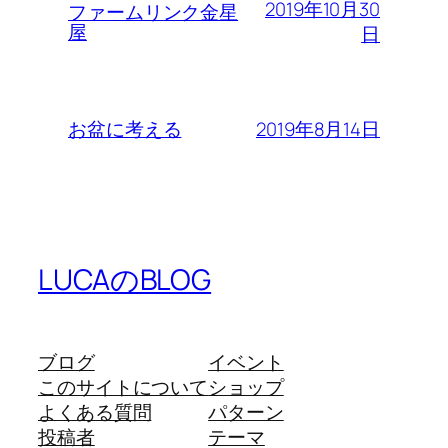
2019年10月30
ファームリンク金星
屋
日
2019年8月14日
お盆に考える
LUCAのBLOG
ブログ
イベント
このサイトについて
ショップ
よくある質問
パターン
投稿者
テーマ