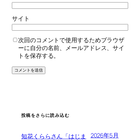
サイト
次回のコメントで使用するためブラウザ
ーに自分の名前、メールアドレス、サイ
トを保存する。
投稿をさらに読み込む
2026年5月
知花くららさん「はじま