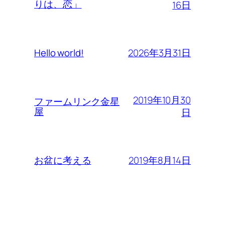
りは、恋」
16日
2026年3月31日
Hello world!
2019年10月30
ファームリンク金星
屋
日
2019年8月14日
お盆に考える