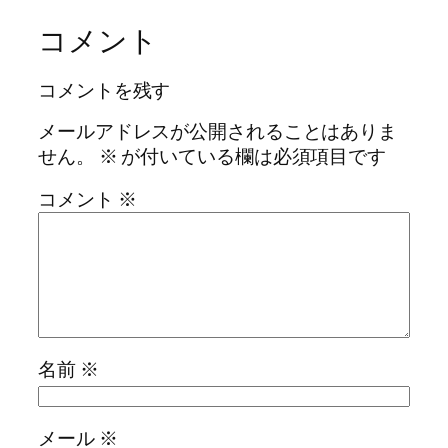
コメント
コメントを残す
メールアドレスが公開されることはありま
せん。
※
が付いている欄は必須項目です
コメント
※
名前
※
メール
※