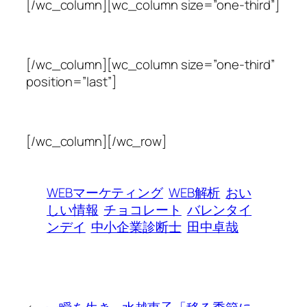
[/wc_column][wc_column size=”one-third”]
[/wc_column][wc_column size=”one-third”
position=”last”]
[/wc_column][/wc_row]
WEBマーケティング
WEB解析
おい
しい情報
チョコレート
バレンタイ
ンデイ
中小企業診断士
田中卓哉