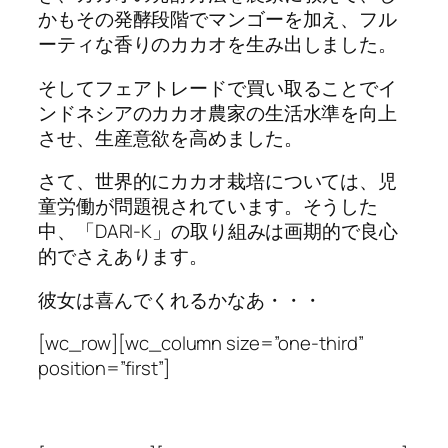
かもその発酵段階でマンゴーを加え、フル
ーティな香りのカカオを生み出しました。
そしてフェアトレードで買い取ることでイ
ンドネシアのカカオ農家の生活水準を向上
させ、生産意欲を高めました。
さて、世界的にカカオ栽培については、児
童労働が問題視されています。そうした
中、「DARI-K」の取り組みは画期的で良心
的でさえあります。
彼女は喜んでくれるかなあ・・・
[wc_row][wc_column size=”one-third”
position=”first”]