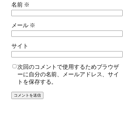
名前
※
メール
※
サイト
次回のコメントで使用するためブラウザ
ーに自分の名前、メールアドレス、サイ
トを保存する。