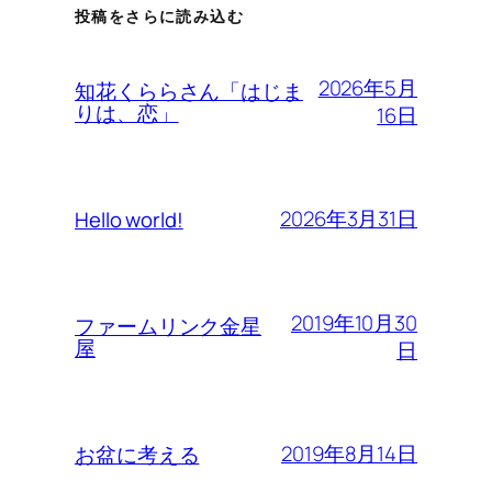
投稿をさらに読み込む
2026年5月
知花くららさん「はじま
りは、恋」
16日
2026年3月31日
Hello world!
2019年10月30
ファームリンク金星
屋
日
2019年8月14日
お盆に考える