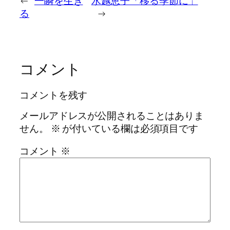
←
一瞬を生き
水越恵子「移る季節に」
る
→
コメント
コメントを残す
メールアドレスが公開されることはありま
せん。
※
が付いている欄は必須項目です
コメント
※