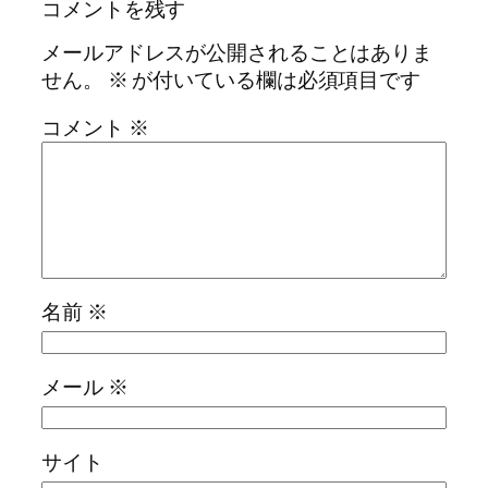
コメントを残す
メールアドレスが公開されることはありま
せん。
※
が付いている欄は必須項目です
コメント
※
名前
※
メール
※
サイト