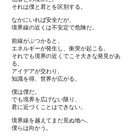
それは僕と君とを区別する。
なかにいれば安全だが、
境界線の近くは不安定で危険だ。
前線がぶつかると、
エネルギーが発生し、衝突が起こる。
それでも境界の近くでこそ大きな発見があ
る。
アイデアが交わり、
知識を得、世界が広がる。
僕は僕だ。
でも境界を広げない限り、
君に近づくことはできない。
境界線を越えてまだ見ぬ地へ、
僕らは向かう。