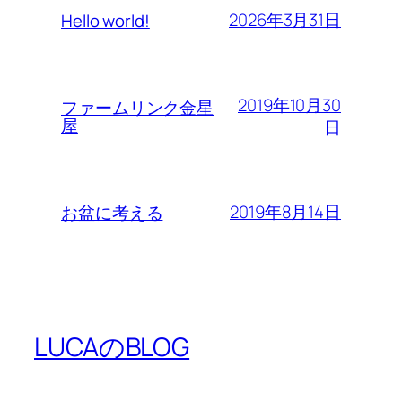
2026年3月31日
Hello world!
2019年10月30
ファームリンク金星
屋
日
2019年8月14日
お盆に考える
LUCAのBLOG