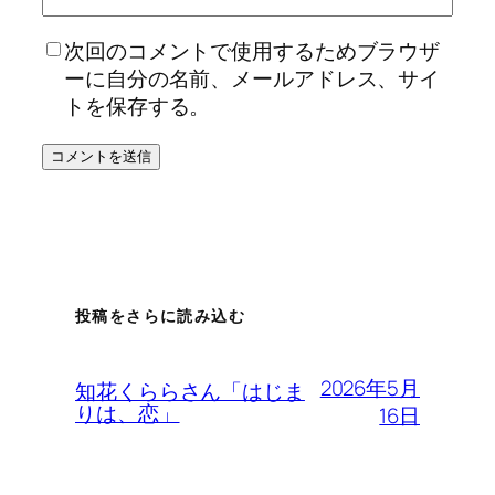
次回のコメントで使用するためブラウザ
ーに自分の名前、メールアドレス、サイ
トを保存する。
投稿をさらに読み込む
2026年5月
知花くららさん「はじま
りは、恋」
16日