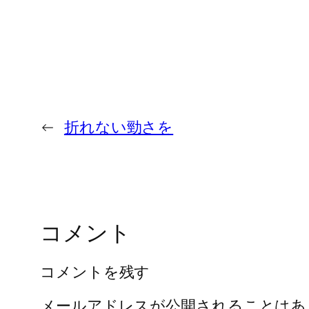
←
折れない勁さを
コメント
コメントを残す
メールアドレスが公開されることはあ