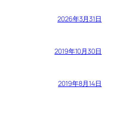
2026年3月31日
2019年10月30日
2019年8月14日