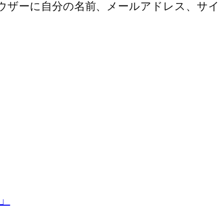
ウザーに自分の名前、メールアドレス、サイ
」