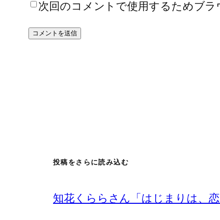
次回のコメントで使用するためブラ
投稿をさらに読み込む
知花くららさん「はじまりは、恋