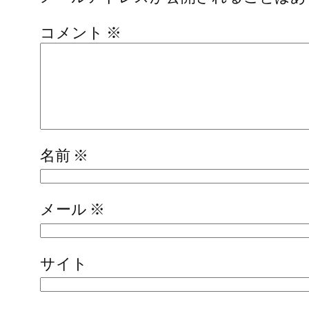
コメント
※
名前
※
メール
※
サイト