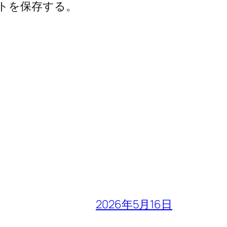
トを保存する。
2026年5月16日