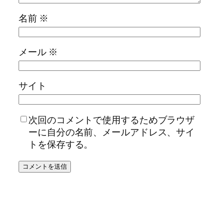
名前
※
メール
※
サイト
次回のコメントで使用するためブラウザ
ーに自分の名前、メールアドレス、サイ
トを保存する。