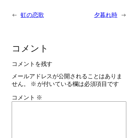
←
虹の恋歌
夕暮れ時
→
コメント
コメントを残す
メールアドレスが公開されることはありま
せん。
※
が付いている欄は必須項目です
コメント
※