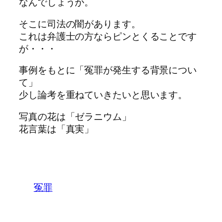
なんでしょうか。
そこに司法の闇があります。
これは弁護士の方ならピンとくることです
が・・・
事例をもとに「冤罪が発生する背景につい
て」
少し論考を重ねていきたいと思います。
写真の花は「ゼラニウム」
花言葉は「真実」
冤罪