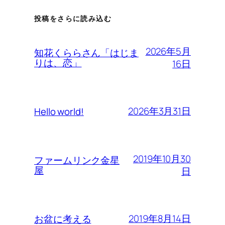
投稿をさらに読み込む
2026年5月
知花くららさん「はじま
りは、恋」
16日
2026年3月31日
Hello world!
2019年10月30
ファームリンク金星
屋
日
2019年8月14日
お盆に考える