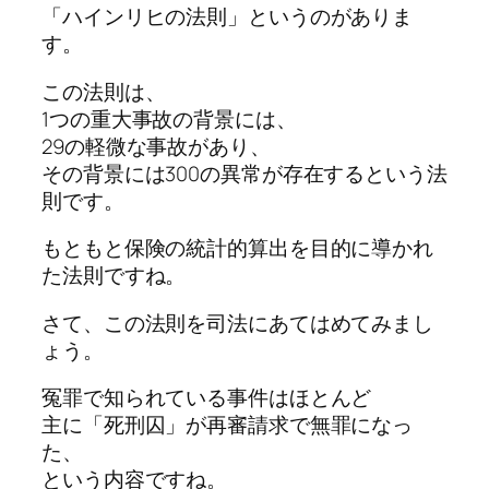
「ハインリヒの法則」というのがありま
す。
この法則は、
1つの重大事故の背景には、
29の軽微な事故があり、
その背景には300の異常が存在するという法
則です。
もともと保険の統計的算出を目的に導かれ
た法則ですね。
さて、この法則を司法にあてはめてみまし
ょう。
冤罪で知られている事件はほとんど
主に「死刑囚」が再審請求で無罪になっ
た、
という内容ですね。