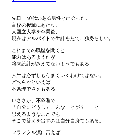
先日、40代のある男性と出会った。
高校の後輩にあたり、
某国立大学を卒業後、
現在はアルバイトで生計をたて、独身らしい。
これまでの職歴を聞くと
能力はあるようだが
将来設計がみえてないようでもある。
人生は必ずしもうまくいくわけではない。
どちらかといえば
不条理でさえもある。
いささか、不条理で
「自分にどうしてこんなことが？！」と
思えるようなことでも
そこで答えを出すのは自分自身でもある。
フランクル流に言えば