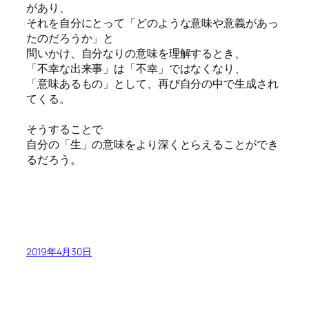
があり、
それを自分にとって「どのような意味や意義があっ
たのだろうか」と
問いかけ、自分なりの意味を理解するとき、
「不幸な出来事」は「不幸」ではなくなり、
「意味あるもの」として、再び自分の中で生成され
てくる。
そうすることで
自分の「生」の意味をより深くとらえることができ
るだろう。
2019年4月30日