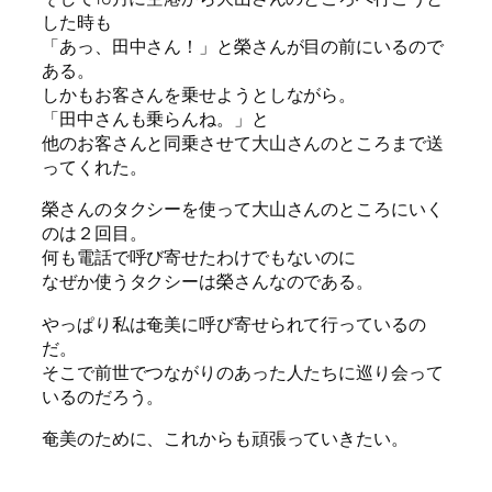
した時も
「あっ、田中さん！」と榮さんが目の前にいるので
ある。
しかもお客さんを乗せようとしながら。
「田中さんも乗らんね。」と
他のお客さんと同乗させて大山さんのところまで送
ってくれた。
榮さんのタクシーを使って大山さんのところにいく
のは２回目。
何も電話で呼び寄せたわけでもないのに
なぜか使うタクシーは榮さんなのである。
やっぱり私は奄美に呼び寄せられて行っているの
だ。
そこで前世でつながりのあった人たちに巡り会って
いるのだろう。
奄美のために、これからも頑張っていきたい。