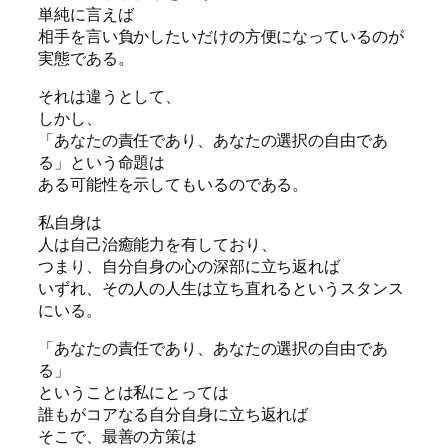
単純に言えば
相手を言い負かしたいだけの方便になっているのが
実態である。
それは違うとして、
しかし、
「あなたの責任であり、あなたの選択の自由であ
る」という命題は
ある可能性を示してもいるのである。
私自身は
人は自己治癒能力を有しており、
つまり、自分自身の心の深部に立ち返れば
いずれ、その人の人生は立ち直れるというスタンス
にいる。
「あなたの責任であり、あなたの選択の自由であ
る」
ということは私にとっては
誰もがコアなる自分自身に立ち返れば
そこで、最善の方策は