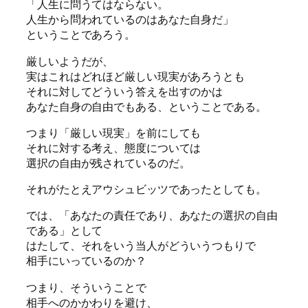
「人生に問うてはならない。
人生から問われているのはあなた自身だ」
ということであろう。
厳しいようだが、
実はこれはどれほど厳しい現実があろうとも
それに対してどういう答えを出すのかは
あなた自身の自由でもある、ということである。
つまり「厳しい現実」を前にしても
それに対する考え、態度については
選択の自由が残されているのだ。
それがたとえアウシュビッツであったとしても。
では、「あなたの責任であり、あなたの選択の自由
である」として
はたして、それをいう当人がどういうつもりで
相手にいっているのか？
つまり、そういうことで
相手へのかかわりを避け、