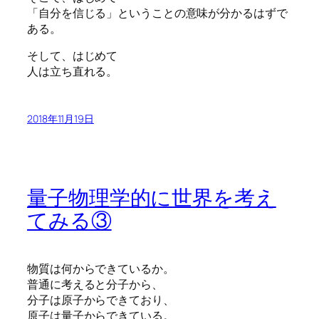
「自分を信じる」ということの意味が分かるはずで
ある。
そして、はじめて
人は立ち直れる。
2018年11月19日
量子物理学的に世界を考え
てみる③
物質は何からできているか。
普通に考えると分子から、
分子は原子からできており、
原子は量子からできている。