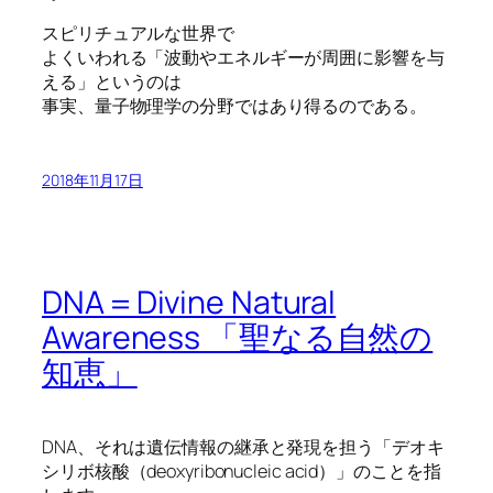
スピリチュアルな世界で
よくいわれる「波動やエネルギーが周囲に影響を与
える」というのは
事実、量子物理学の分野ではあり得るのである。
2018年11月17日
DNA＝Divine Natural
Awareness 「聖なる自然の
知恵」
DNA、それは遺伝情報の継承と発現を担う「デオキ
シリボ核酸（deoxyribonucleic acid）」のことを指