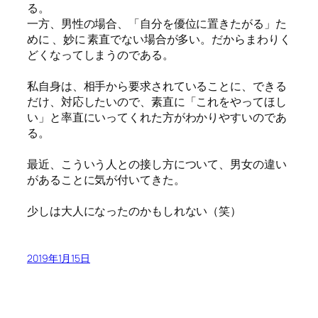
る。
一方、男性の場合、「自分を優位に置きたがる」た
めに 、妙に 素直でない場合が多い。だからまわりく
どくなってしまうのである。
私自身は、相手から要求されていることに、できる
だけ、対応したいので、素直に「これをやってほし
い」と率直にいってくれた方がわかりやすいのであ
る。
最近、こういう人との接し方について、男女の違い
があることに気が付いてきた。
少しは大人になったのかもしれない（笑）
2019年1月15日