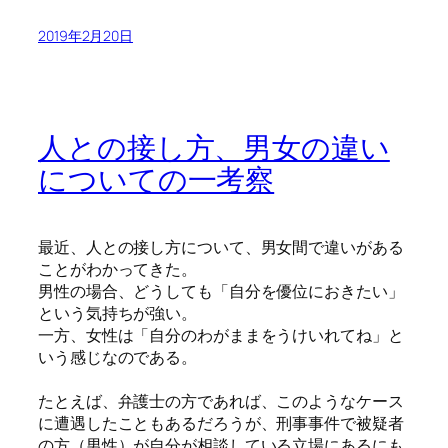
2019年2月20日
人との接し方、男女の違い
についての一考察
最近、人との接し方について、男女間で違いがある
ことがわかってきた。
男性の場合、どうしても「自分を優位におきたい」
という気持ちが強い。
一方、女性は「自分のわがままをうけいれてね」と
いう感じなのである。
たとえば、弁護士の方であれば、このようなケース
に遭遇したこともあるだろうが、刑事事件で被疑者
の方（男性）が自分が相談している立場にあるにも