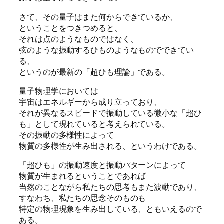
さて、その量子はまた何からできているか、
ということをつきつめると、
それは点のようなものではなく、
弦のような振動するひものようなものでできてい
る、
というのが最新の「超ひも理論」である。
量子物理学においては
宇宙はエネルギーから成り立っており、
それが異なるスピードで振動している微小な「超ひ
も」として現れていると考えられている。
その振動の多様性によって
物質の多様性が生み出される、というわけである。
「超ひも」の振動速度と振動パターンによって
物質が生まれるということであれば
当然のことながら私たちの思考もまた波動であり、
すなわち、私たちの思念そのものも
特定の物理現象を生み出している、ともいえるので
ある。