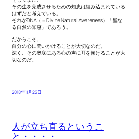
その生を完成させるための知恵は組み込まれている
はずだと考えている。
それがDNA（＝Divine Natural Awareness）「聖な
る自然の知恵」であろう。
だからこそ、
自分の心に問いかけることが大切なのだ。
深く、その奥底にある心の声に耳を傾けることが大
切なのだ。
2018年11月23日
人が立ち直るというこ
と・・・・