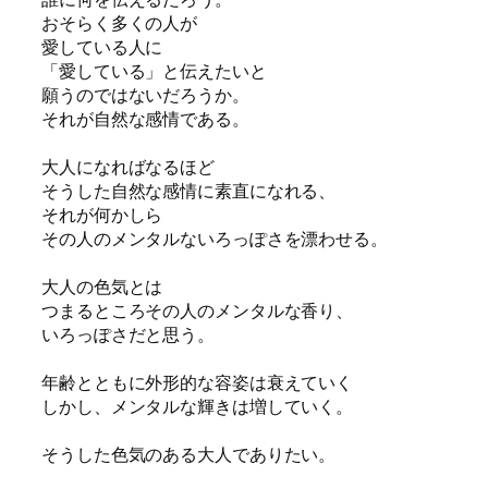
おそらく多くの人が
愛している人に
「愛している」と伝えたいと
願うのではないだろうか。
それが自然な感情である。
大人になればなるほど
そうした自然な感情に素直になれる、
それが何かしら
その人のメンタルないろっぽさを漂わせる。
大人の色気とは
つまるところその人のメンタルな香り、
いろっぽさだと思う。
年齢とともに外形的な容姿は衰えていく
しかし、メンタルな輝きは増していく。
そうした色気のある大人でありたい。