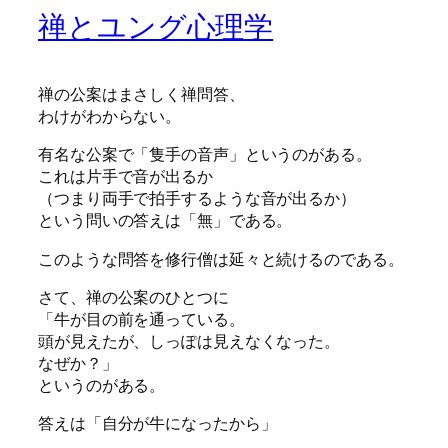
禅とユング心理学
禅の公案はまさしく禅問答、
わけがわからない。
有名な公案で「隻手の音声」というのがある。
これは片手で音が出るか
（つまり両手で拍手するような音が出るか）
という問いの答えは「無」である。
このような問答を修行僧は延々と続けるのである。
さて、禅の公案のひとつに
「牛が目の前を通っている。
頭が見えたが、しっぽは見えなくなった。
なぜか？」
というのがある。
答えは「自分が牛になったから」