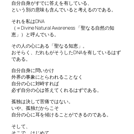
自分自身がすでに答えを有している、
という別の意味も含んでいると考えるのである。
それを私はDNA
（＝Divine Natural Awareness 「聖なる自然の知
恵」）と呼んでいる。
その人の心にある「聖なる知恵」。
おそらく、だれもがそうしたDNAを有しているはず
である。
自分自身に問いかけ
外界の事象にとらわれることなく
自分の心に対峙すれば
必ず自分の心は答えてくれるはずである。
孤独は決して苦痛ではない。
いや、孤独だからこそ
自分の心に耳を傾けることができるのである。
そして、
そこで、はじめて