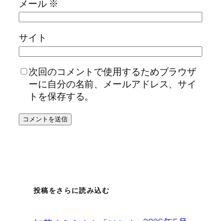
メール
※
サイト
次回のコメントで使用するためブラウザ
ーに自分の名前、メールアドレス、サイ
トを保存する。
投稿をさらに読み込む