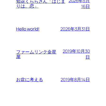
2026年5月
知花くららさん「はじま
りは、恋」
16日
2026年3月31日
Hello world!
2019年10月30
ファームリンク金星
屋
日
2019年8月14日
お盆に考える