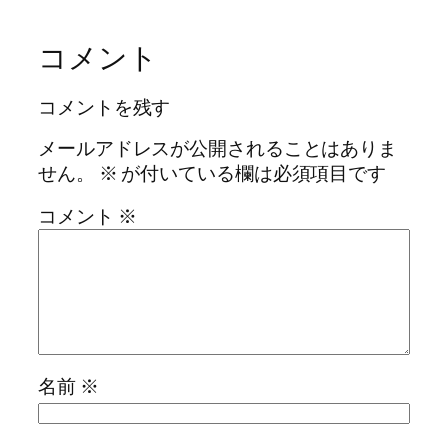
コメント
コメントを残す
メールアドレスが公開されることはありま
せん。
※
が付いている欄は必須項目です
コメント
※
名前
※