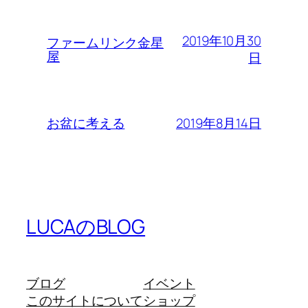
2019年10月30
ファームリンク金星
屋
日
2019年8月14日
お盆に考える
LUCAのBLOG
ブログ
イベント
このサイトについて
ショップ