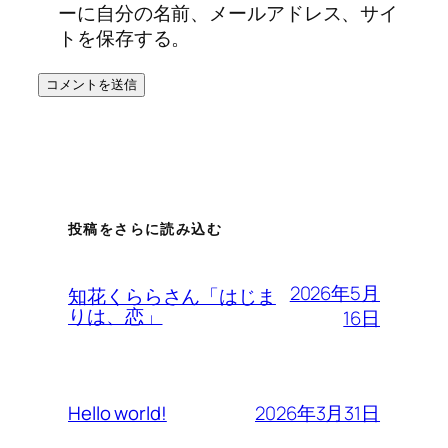
ーに自分の名前、メールアドレス、サイ
トを保存する。
投稿をさらに読み込む
2026年5月
知花くららさん「はじま
りは、恋」
16日
2026年3月31日
Hello world!