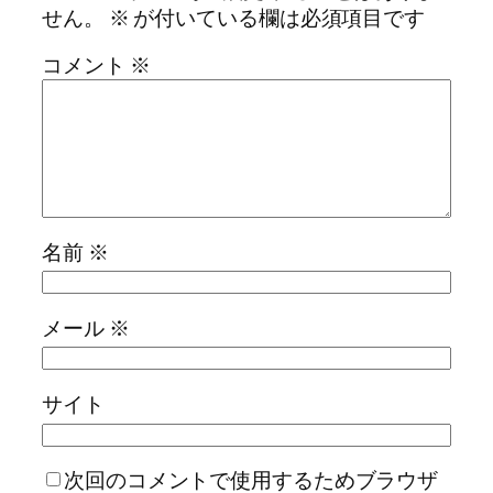
せん。
※
が付いている欄は必須項目です
コメント
※
名前
※
メール
※
サイト
次回のコメントで使用するためブラウザ