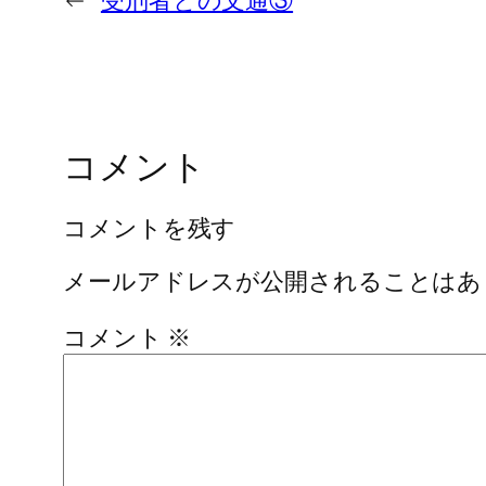
←
受刑者との文通③
コメント
コメントを残す
メールアドレスが公開されることはあ
コメント
※