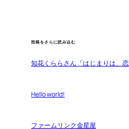
投稿をさらに読み込む
知花くららさん「はじまりは、恋
Hello world!
ファームリンク金星屋