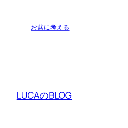
お盆に考える
LUCAのBLOG