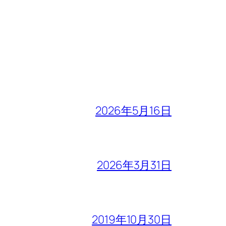
2026年5月16日
2026年3月31日
2019年10月30日