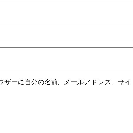
ウザーに自分の名前、メールアドレス、サイ