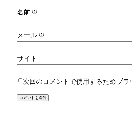
名前
※
メール
※
サイト
次回のコメントで使用するためブラ