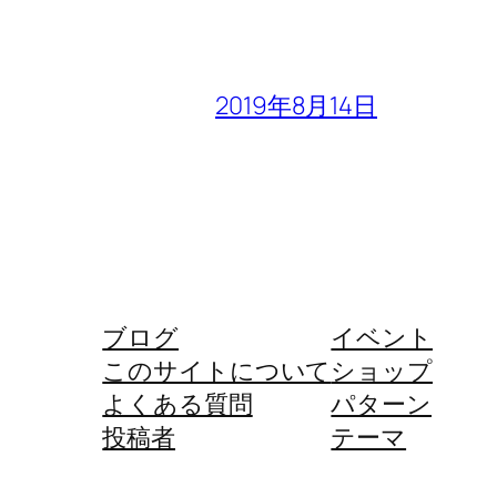
2019年8月14日
ブログ
イベント
このサイトについて
ショップ
よくある質問
パターン
投稿者
テーマ