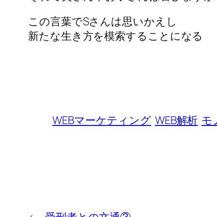
この言葉でSさんは思いかえし
新たな生き方を模索することになる
WEBマーケティング
WEB解析
モ