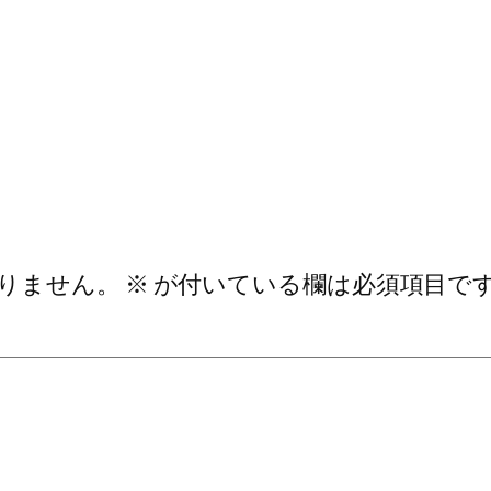
りません。
※
が付いている欄は必須項目で