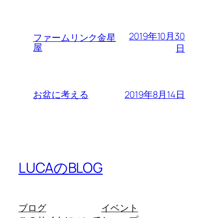
2019年10月30
ファームリンク金星
屋
日
2019年8月14日
お盆に考える
LUCAのBLOG
ブログ
イベント