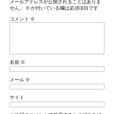
メールアドレスが公開されることはありま
せん。
※
が付いている欄は必須項目です
コメント
※
名前
※
メール
※
サイト