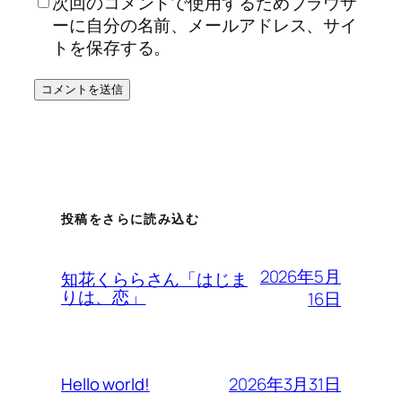
次回のコメントで使用するためブラウザ
ーに自分の名前、メールアドレス、サイ
トを保存する。
投稿をさらに読み込む
2026年5月
知花くららさん「はじま
りは、恋」
16日
2026年3月31日
Hello world!