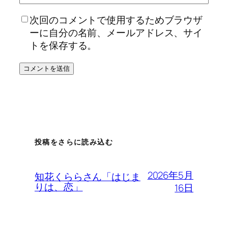
次回のコメントで使用するためブラウザ
ーに自分の名前、メールアドレス、サイ
トを保存する。
投稿をさらに読み込む
2026年5月
知花くららさん「はじま
りは、恋」
16日