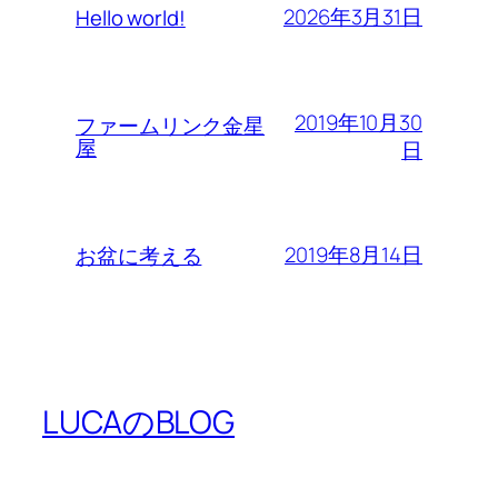
2026年3月31日
Hello world!
2019年10月30
ファームリンク金星
屋
日
2019年8月14日
お盆に考える
LUCAのBLOG