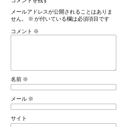
コメントを残す
メールアドレスが公開されることはありま
せん。
※
が付いている欄は必須項目です
コメント
※
名前
※
メール
※
サイト