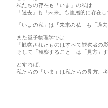
私たちの存在も「いま」の私は
「過去」も「未来」も重層的に存在
「いまの私」は「未来の私」も「過
また量子物理学では
「観察されたものはすべて観察者の
そして「観察すること」は「見方」
とすれば、
私たちの「いま」は私たちの見方、