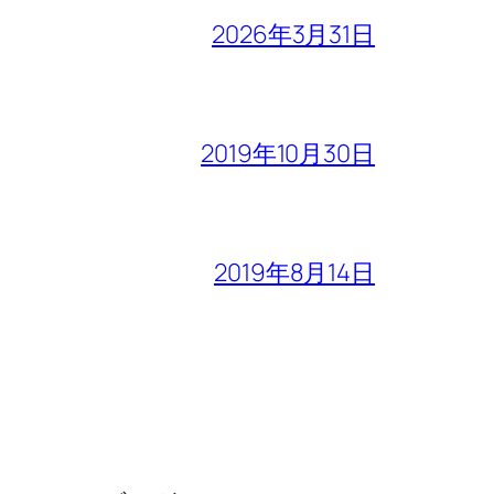
2026年3月31日
2019年10月30日
2019年8月14日