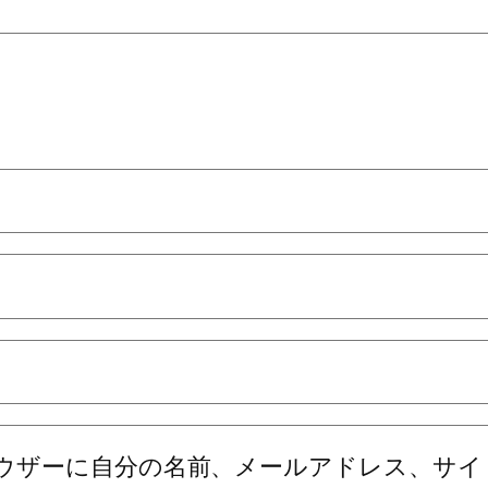
ウザーに自分の名前、メールアドレス、サイ