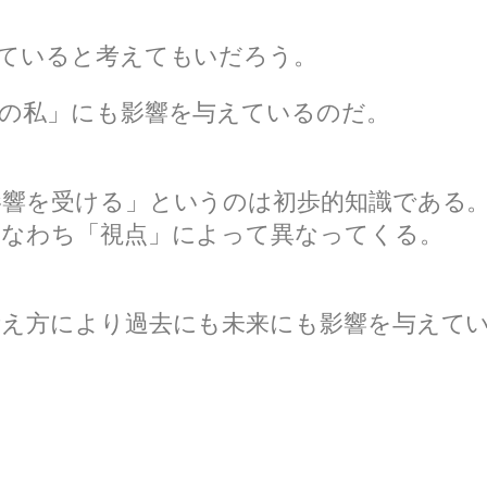
していると考えてもいだろう。
去の私」にも影響を与えているのだ。
影響を受ける」というのは初歩的知識である
すなわち「視点」によって異なってくる。
考え方により過去にも未来にも影響を与えて