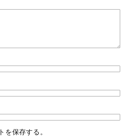
トを保存する。