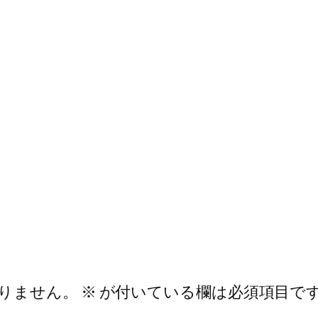
りません。
※
が付いている欄は必須項目で