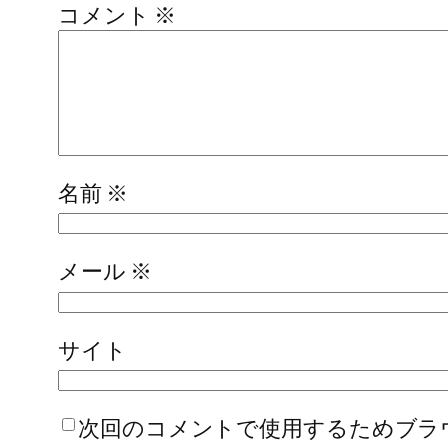
コメント
※
名前
※
メール
※
サイト
次回のコメントで使用するためブラ