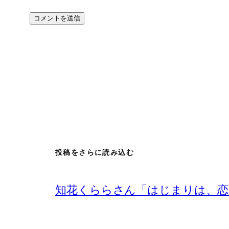
投稿をさらに読み込む
知花くららさん「はじまりは、恋