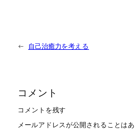
←
自己治癒力を考える
コメント
コメントを残す
メールアドレスが公開されることはあ