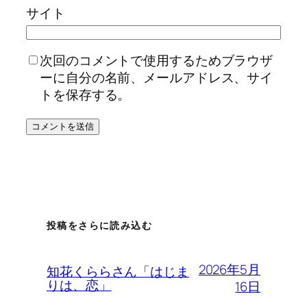
サイト
次回のコメントで使用するためブラウザ
ーに自分の名前、メールアドレス、サイ
トを保存する。
投稿をさらに読み込む
2026年5月
知花くららさん「はじま
りは、恋」
16日