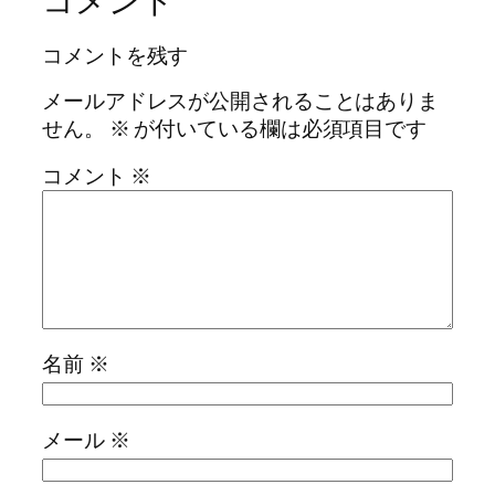
コメント
コメントを残す
メールアドレスが公開されることはありま
せん。
※
が付いている欄は必須項目です
コメント
※
名前
※
メール
※