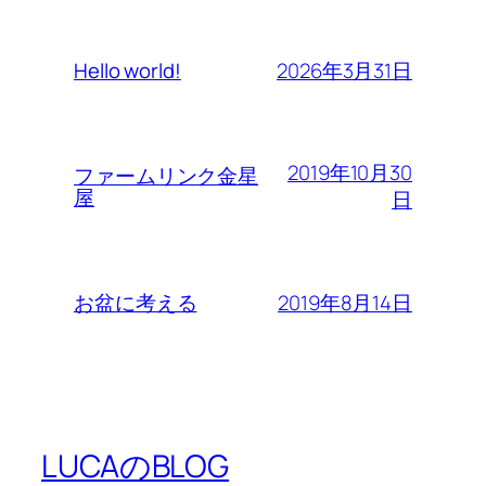
2026年3月31日
Hello world!
2019年10月30
ファームリンク金星
屋
日
2019年8月14日
お盆に考える
LUCAのBLOG