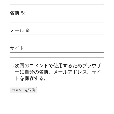
名前
※
メール
※
サイト
次回のコメントで使用するためブラウザ
ーに自分の名前、メールアドレス、サイ
トを保存する。