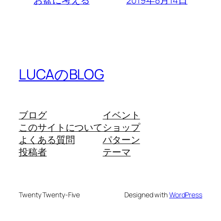
お盆に考える
LUCAのBLOG
ブログ
イベント
このサイトについて
ショップ
よくある質問
パターン
投稿者
テーマ
Twenty Twenty-Five
Designed with
WordPress