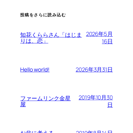
投稿をさらに読み込む
2026年5月
知花くららさん「はじま
りは、恋」
16日
2026年3月31日
Hello world!
2019年10月30
ファームリンク金星
屋
日
2019年8月14日