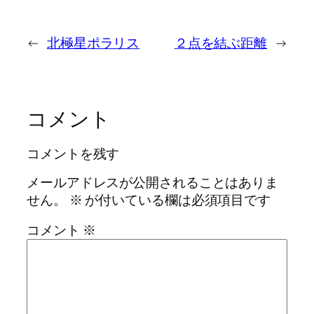
←
北極星ポラリス
２点を結ぶ距離
→
コメント
コメントを残す
メールアドレスが公開されることはありま
せん。
※
が付いている欄は必須項目です
コメント
※