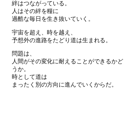
絆はつながっている。
人はその絆を糧に
過酷な毎日を生き抜いていく。
宇宙を超え、時を越え、
予想外の進路をたどり道は生まれる。
問題は、
人間がその変化に耐えることができるかど
うか。
時として道は
まったく別の方向に進んでいくからだ。