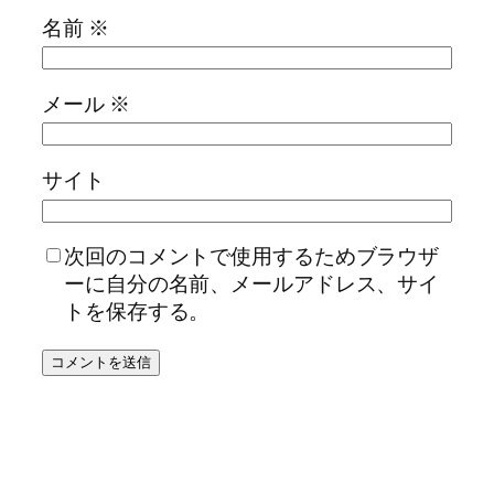
名前
※
メール
※
サイト
次回のコメントで使用するためブラウザ
ーに自分の名前、メールアドレス、サイ
トを保存する。