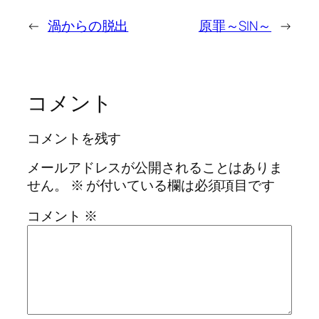
←
渦からの脱出
原罪～SIN～
→
コメント
コメントを残す
メールアドレスが公開されることはありま
せん。
※
が付いている欄は必須項目です
コメント
※