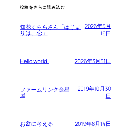
投稿をさらに読み込む
2026年5月
知花くららさん「はじま
りは、恋」
16日
2026年3月31日
Hello world!
2019年10月30
ファームリンク金星
屋
日
2019年8月14日
お盆に考える