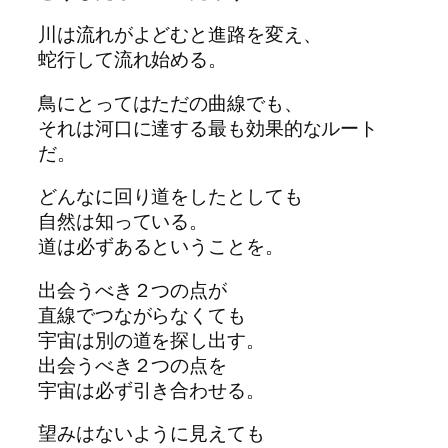
川は流れがよどむと進路を変え、
蛇行して流れ始める。
鳥にとってはただの曲線でも、
それは河口に達する最も効果的なルート
だ。
どんなに回り道をしたとしても
自然は知っている。
道は必ずあるということを。
出会うべき２つの点が
直線でつながらなくても
宇宙は別の道を探し出す。
出会うべき２つの点を
宇宙は必ず引き合わせる。
望みはないように見えても