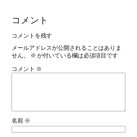
コメント
コメントを残す
メールアドレスが公開されることはありま
せん。
※
が付いている欄は必須項目です
コメント
※
名前
※