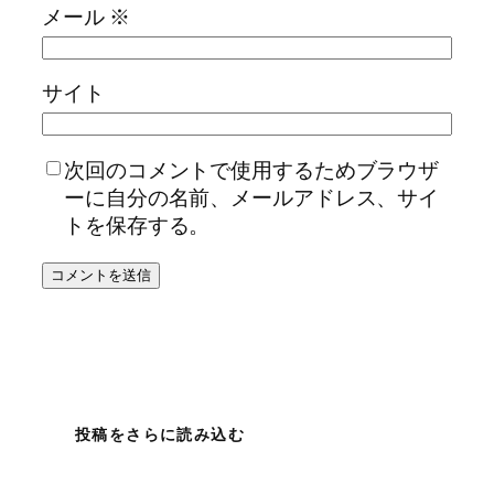
メール
※
サイト
次回のコメントで使用するためブラウザ
ーに自分の名前、メールアドレス、サイ
トを保存する。
投稿をさらに読み込む