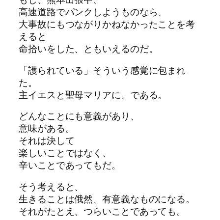
高速道路でパンクしようものなら、
大事故にもつながりかねなかったことを考
えると
命拾いをした、ともいえるのだ。
「護られている」そういう感覚に包まれ
た。
主イエスと聖母マリアに、である。
どんなことにも意義があり、
意味がある。
それは決して
楽しいことではなく、
辛いことであってもだ。
そう考えると、
生きることは俄然、有意義なものになる。
それがたとえ、つらいことであっても。