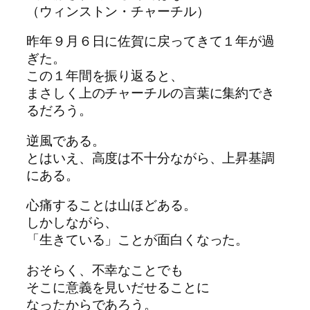
（ウィンストン・チャーチル）
昨年９月６日に佐賀に戻ってきて１年が過
ぎた。
この１年間を振り返ると、
まさしく上のチャーチルの言葉に集約でき
るだろう。
逆風である。
とはいえ、高度は不十分ながら、上昇基調
にある。
心痛することは山ほどある。
しかしながら、
「生きている」ことが面白くなった。
おそらく、不幸なことでも
そこに意義を見いだせることに
なったからであろう。