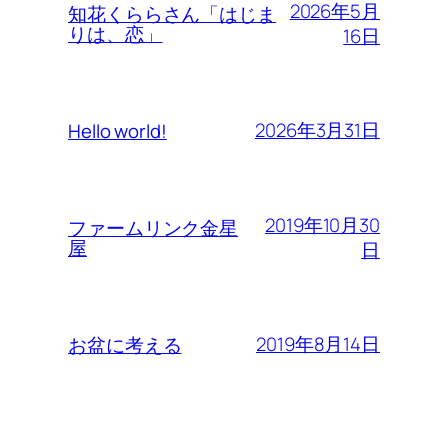
2026年5月
知花くららさん「はじま
りは、恋」
16日
2026年3月31日
Hello world!
2019年10月30
ファームリンク金星
屋
日
2019年8月14日
お盆に考える