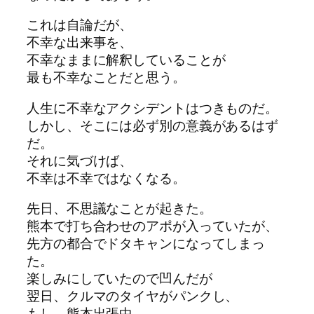
これは自論だが、
不幸な出来事を、
不幸なままに解釈していることが
最も不幸なことだと思う。
人生に不幸なアクシデントはつきものだ。
しかし、そこには必ず別の意義があるはず
だ。
それに気づけば、
不幸は不幸ではなくなる。
先日、不思議なことが起きた。
熊本で打ち合わせのアポが入っていたが、
先方の都合でドタキャンになってしまっ
た。
楽しみにしていたので凹んだが
翌日、クルマのタイヤがパンクし、
もし、熊本出張中、