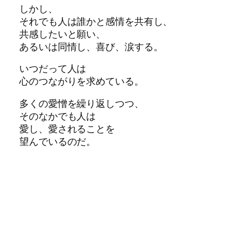
しかし、
それでも人は誰かと感情を共有し、
共感したいと願い、
あるいは同情し、喜び、涙する。
いつだって人は
心のつながりを求めている。
多くの愛憎を繰り返しつつ、
そのなかでも人は
愛し、愛されることを
望んでいるのだ。