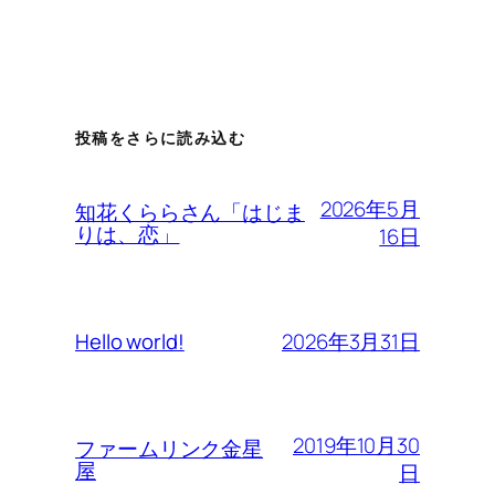
投稿をさらに読み込む
2026年5月
知花くららさん「はじま
りは、恋」
16日
2026年3月31日
Hello world!
2019年10月30
ファームリンク金星
屋
日