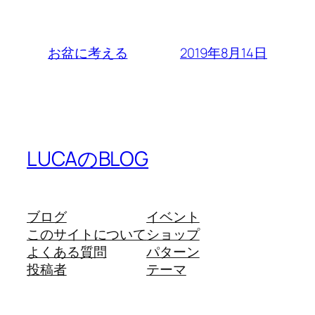
2019年8月14日
お盆に考える
LUCAのBLOG
ブログ
イベント
このサイトについて
ショップ
よくある質問
パターン
投稿者
テーマ