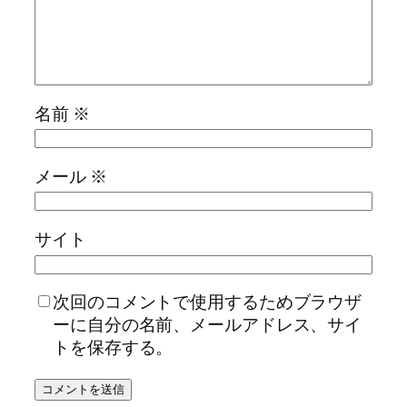
名前
※
メール
※
サイト
次回のコメントで使用するためブラウザ
ーに自分の名前、メールアドレス、サイ
トを保存する。