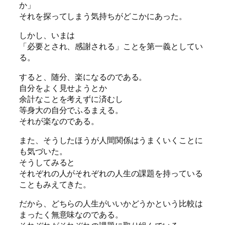
か」
それを探ってしまう気持ちがどこかにあった。
しかし、いまは
「必要とされ、感謝される」ことを第一義としてい
る。
すると、随分、楽になるのである。
自分をよく見せようとか
余計なことを考えずに済むし
等身大の自分でふるまえる。
それが楽なのである。
また、そうしたほうが人間関係はうまくいくことに
も気づいた。
そうしてみると
それぞれの人がそれぞれの人生の課題を持っている
こともみえてきた。
だから、どちらの人生がいいかどうかという比較は
まったく無意味なのである。