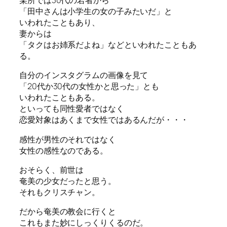
某所では30代の若者から
「田中さんは小学生の女の子みたいだ」と
いわれたこともあり、
妻からは
「タクはお姉系だよね」などといわれたこともあ
る。
自分のインスタグラムの画像を見て
「20代か30代の女性かと思った」とも
いわれたこともある。
といっても同性愛者ではなく
恋愛対象はあくまで女性ではあるんだが・・・
感性が男性のそれではなく
女性の感性なのである。
おそらく、前世は
奄美の少女だったと思う。
それもクリスチャン。
だから奄美の教会に行くと
これもまた妙にしっくりくるのだ。