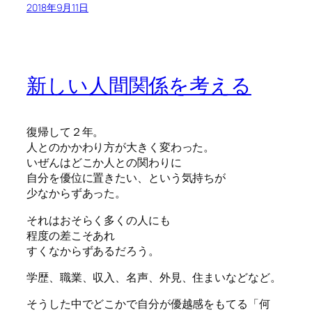
2018年9月11日
新しい人間関係を考える
復帰して２年。
人とのかかわり方が大きく変わった。
いぜんはどこか人との関わりに
自分を優位に置きたい、という気持ちが
少なからずあった。
それはおそらく多くの人にも
程度の差こそあれ
すくなからずあるだろう。
学歴、職業、収入、名声、外見、住まいなどなど。
そうした中でどこかで自分が優越感をもてる「何