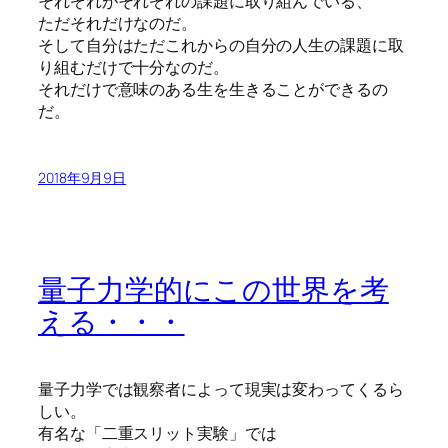
それぞれがそれぞれの課題に取り組んでいる、
ただそれだけなのだ。
そして自分はただこれからの自分の人生の課題に取
り組むだけで十分なのだ。
それだけで意味のある生を生きることができるの
だ。
2018年9月9日
量子力学的にこの世界を考
える・・・
量子力学では観察者によって現実は変わってくるら
しい。
有名な「二重スリット実験」では