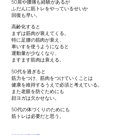
50肩や腰痛も経験があるが
ふだんに筋トレをやっているせいか
回復も早い。
高齢化すると
まずは筋肉が衰えてくる。
特に足腰の筋肉が衰え、
車いすを使うようになると
運動量が少なくなり、
ますます筋肉は衰える。
50代を過ぎると
筋力をつけ、筋肉をつけていくことは
健康を維持するうえで必須と考えている。
また老眼を防ぐためにも
顔ヨガは欠かせない。
50代の体づくりのためにも
筋トレは必要だと思う。