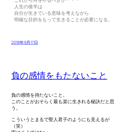
これから何をやるべきか・・・
人生の後半は
自分が生きている意味を考えながら
明確な目的をもって生きることが必要になる。
2018年9月17日
負の感情をもたないこと
負の感情を持たないこと。
このことがおそらく最も楽に生きれる秘訣だと思
う。
こういうとまるで聖人君子のようにも見えるが
（笑）