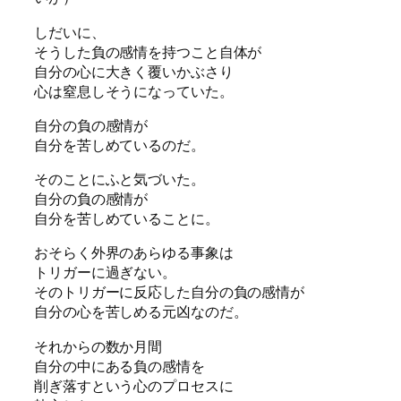
しだいに、
そうした負の感情を持つこと自体が
自分の心に大きく覆いかぶさり
心は窒息しそうになっていた。
自分の負の感情が
自分を苦しめているのだ。
そのことにふと気づいた。
自分の負の感情が
自分を苦しめていることに。
おそらく外界のあらゆる事象は
トリガーに過ぎない。
そのトリガーに反応した自分の負の感情が
自分の心を苦しめる元凶なのだ。
それからの数か月間
自分の中にある負の感情を
削ぎ落すという心のプロセスに