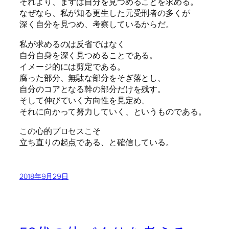
それより、まずは自分を見つめることを求める。
なぜなら、私が知る更生した元受刑者の多くが
深く自分を見つめ、考察しているからだ。
私が求めるのは反省ではなく
自分自身を深く見つめることである。
イメージ的には剪定である。
腐った部分、無駄な部分をそぎ落とし、
自分のコアとなる幹の部分だけを残す。
そして伸びていく方向性を見定め、
それに向かって努力していく、というものである。
この心的プロセスこそ
立ち直りの起点である、と確信している。
2018年9月29日