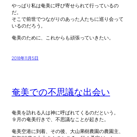
やっぱり私は奄美に呼び寄せられて行っているの
だ。
そこで前世でつながりのあった人たちに巡り会って
いるのだろう。
奄美のために、これからも頑張っていきたい。
2018年11月5日
奄美での不思議な出会い
奄美を訪れる人は神に呼ばれてくるのだという。
９月の奄美行きで、不思議なことが起きた。
奄美空港に到着、その後、大山果樹農園の農園主、