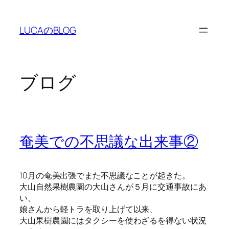
LUCAのBLOG
ブログ
奄美での不思議な出来事②
10月の奄美出張でまた不思議なことが起きた。
大山自然果樹農園の大山さんが５月に交通事故にあ
い、
娘さんから軽トラを取り上げて以来、
大山果樹農園にはタクシーを使わざるを得ない状況