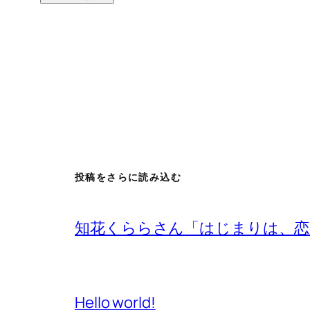
投稿をさらに読み込む
知花くららさん「はじまりは、恋
Hello world!