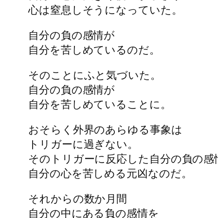
心は窒息しそうになっていた。
自分の負の感情が
自分を苦しめているのだ。
そのことにふと気づいた。
自分の負の感情が
自分を苦しめていることに。
おそらく外界のあらゆる事象は
トリガーに過ぎない。
そのトリガーに反応した自分の負の感
自分の心を苦しめる元凶なのだ。
それからの数か月間
自分の中にある負の感情を