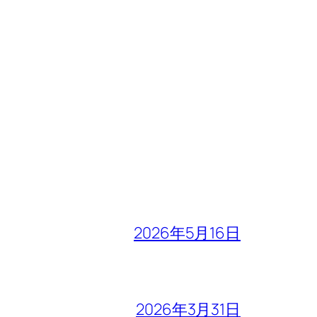
2026年5月16日
2026年3月31日