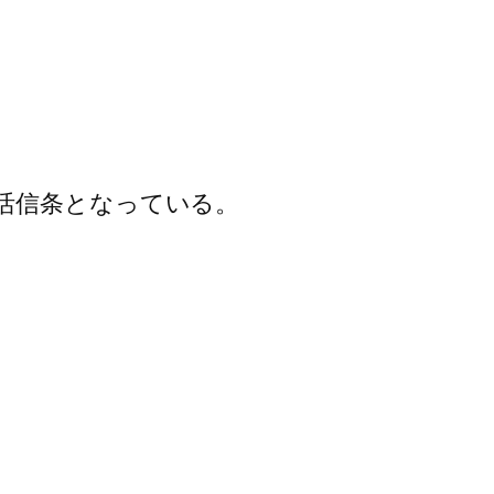
活信条となっている。