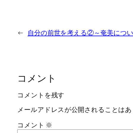
←
自分の前世を考える②～奄美につ
コメント
コメントを残す
メールアドレスが公開されることはあ
コメント
※