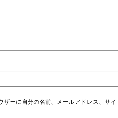
ウザーに自分の名前、メールアドレス、サイ