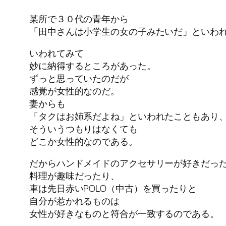
某所で３０代の青年から
「田中さんは小学生の女の子みたいだ」といわ
いわれてみて
妙に納得するところがあった。
ずっと思っていたのだが
感覚が女性的なのだ。
妻からも
「タクはお姉系だよね」といわれたこともあり
そういうつもりはなくても
どこか女性的なのである。
だからハンドメイドのアクセサリーが好きだっ
料理が趣味だったり、
車は先日赤いPOLO（中古）を買ったりと
自分が惹かれるものは
女性が好きなものと符合が一致するのである。