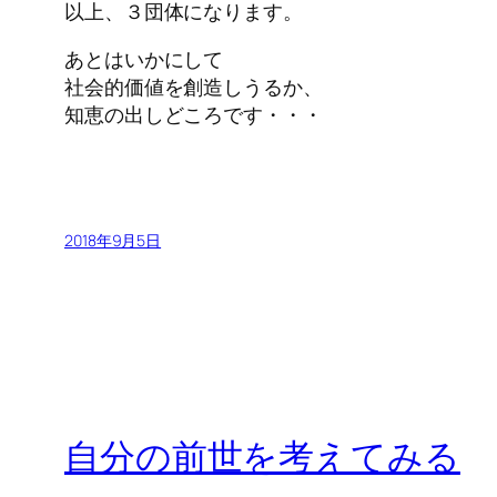
以上、３団体になります。
あとはいかにして
社会的価値を創造しうるか、
知恵の出しどころです・・・
2018年9月5日
自分の前世を考えてみる