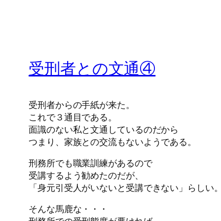
受刑者との文通④
受刑者からの手紙が来た。
これで３通目である。
面識のない私と文通しているのだから
つまり、家族との交流もないようである。
刑務所でも職業訓練があるので
受講するよう勧めたのだが、
「身元引受人がいないと受講できない」らしい
そんな馬鹿な・・・