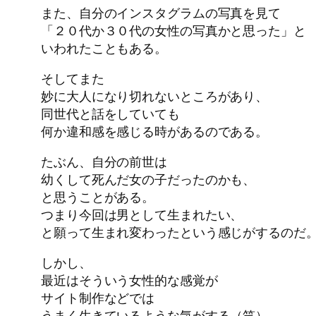
また、自分のインスタグラムの写真を見て
「２０代か３０代の女性の写真かと思った」と
いわれたこともある。
そしてまた
妙に大人になり切れないところがあり、
同世代と話をしていても
何か違和感を感じる時があるのである。
たぶん、自分の前世は
幼くして死んだ女の子だったのかも、
と思うことがある。
つまり今回は男として生まれたい、
と願って生まれ変わったという感じがするのだ
しかし、
最近はそういう女性的な感覚が
サイト制作などでは
うまく生きているような気がする（笑）