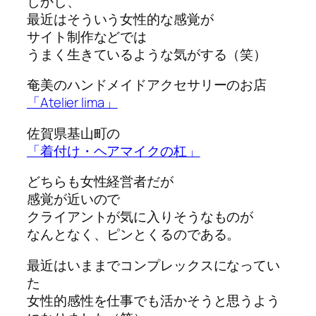
しかし、
最近はそういう女性的な感覚が
サイト制作などでは
うまく生きているような気がする（笑）
奄美のハンドメイドアクセサリーのお店
「Atelier lima」
佐賀県基山町の
「着付け・ヘアマイクの杠」
どちらも女性経営者だが
感覚が近いので
クライアントが気に入りそうなものが
なんとなく、ピンとくるのである。
最近はいままでコンプレックスになってい
た
女性的感性を仕事でも活かそうと思うよう