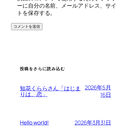
ーに自分の名前、メールアドレス、サイ
トを保存する。
投稿をさらに読み込む
2026年5月
知花くららさん「はじま
りは、恋」
16日
2026年3月31日
Hello world!