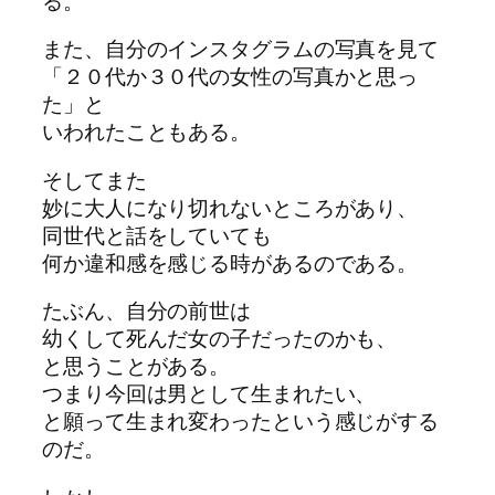
る。
また、自分のインスタグラムの写真を見て
「２０代か３０代の女性の写真かと思っ
た」と
いわれたこともある。
そしてまた
妙に大人になり切れないところがあり、
同世代と話をしていても
何か違和感を感じる時があるのである。
たぶん、自分の前世は
幼くして死んだ女の子だったのかも、
と思うことがある。
つまり今回は男として生まれたい、
と願って生まれ変わったという感じがする
のだ。