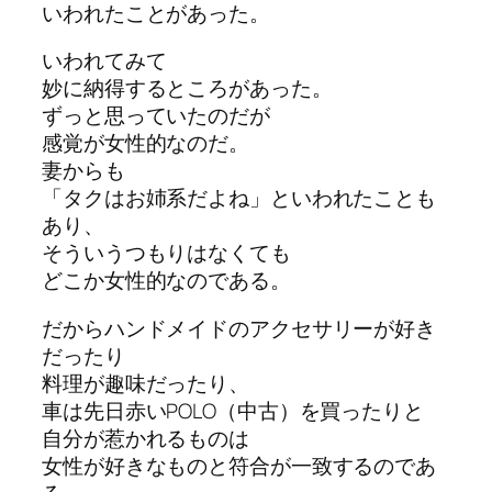
いわれたことがあった。
いわれてみて
妙に納得するところがあった。
ずっと思っていたのだが
感覚が女性的なのだ。
妻からも
「タクはお姉系だよね」といわれたことも
あり、
そういうつもりはなくても
どこか女性的なのである。
だからハンドメイドのアクセサリーが好き
だったり
料理が趣味だったり、
車は先日赤いPOLO（中古）を買ったりと
自分が惹かれるものは
女性が好きなものと符合が一致するのであ