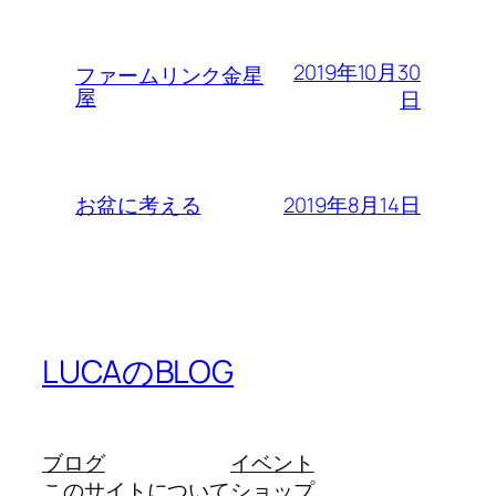
2019年10月30
ファームリンク金星
屋
日
2019年8月14日
お盆に考える
LUCAのBLOG
ブログ
イベント
このサイトについて
ショップ