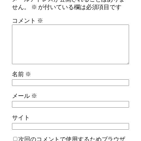
せん。
※
が付いている欄は必須項目です
コメント
※
名前
※
メール
※
サイト
次回のコメントで使用するためブラウザ