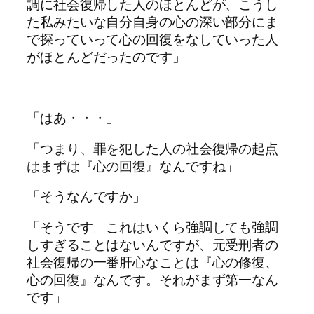
調に社会復帰した人のほとんどが、こうし
た私みたいな自分自身の心の深い部分にま
で探っていって心の回復をなしていった人
がほとんどだったのです」
「はあ・・・」
「つまり、罪を犯した人の社会復帰の起点
はまずは『心の回復』なんですね」
「そうなんですか」
「そうです。これはいくら強調しても強調
しすぎることはないんですが、元受刑者の
社会復帰の一番肝心なことは『心の修復、
心の回復』なんです。それがまず第一なん
です」