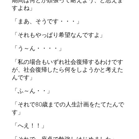
すよね」
「まあ、そうです・・・」
「それもやっぱり希望なんですよ」
「う～ん・・・・」
「私の場合もいずれ社会復帰するわけです
が、社会復帰したら何をしようかと考えた
んです」
「ふ～ん・・」
「それで80歳までの人生計画をたてたんで
す」
「へえ！！」
「それで、座卓で勉強しはじめました」