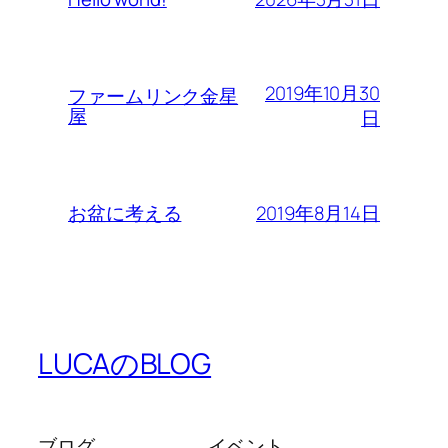
2019年10月30
ファームリンク金星
屋
日
2019年8月14日
お盆に考える
LUCAのBLOG
ブログ
イベント