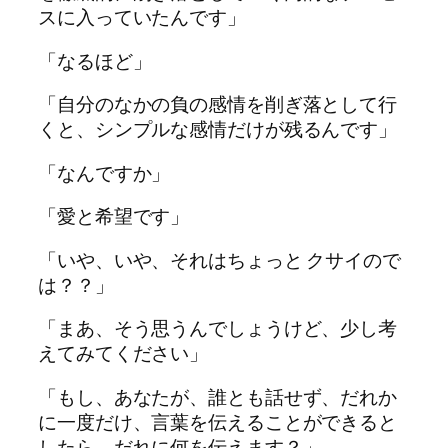
スに入っていたんです」
「なるほど」
「自分のなかの負の感情を削ぎ落として行
くと、シンプルな感情だけが残るんです」
「なんですか」
「愛と希望です」
「いや、いや、それはちょっと クサイので
は？？」
「まあ、そう思うんでしょうけど、少し考
えてみてください」
「もし、あなたが、誰とも話せず、だれか
に一度だけ、言葉を伝えることができると
したら、だれに何を伝えます？」