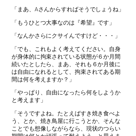
「まあ、Aさんからすればそうでしょうね」
「もうひとつ大事なのは『希望』です」
「なんかさらにクサイんですけど・・・」
「でも、これもよく考えてください。自身
が身体的に拘束されている状態が６か月間
続いたとしたら、まあ、それも６か月後に
は自由になれるとして、拘束されてある期
間は何を考えますか？」
「やっぱり、自由になったら何をしようか
と考えます」
「そうですよね。たとえばすき焼き食べよ
う、とか、焼き鳥屋に行こうとか、そんな
ことでも想像しながらなら、現状のつらい
期間は何とか頑張って耐えよう、と思えま