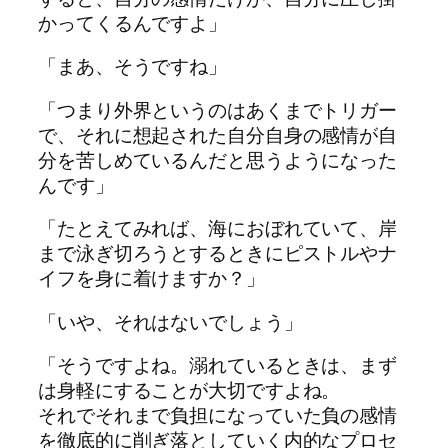
かってくるんですよ」
「まあ、そうですね」
「つまり外界というのはあくまでトリガー
で、それに想起された自分自身の感情が自
分を苦しめているんだと思うようになった
んです」
「たとえてみれば、海におぼれていて、岸
まで泳ぎ切ろうとするときにピストルやナ
イフを身に着けますか？」
「いや、それはないでしょう」
「そうですよね。溺れているときは、まず
は身軽にすることが大切ですよね。
それでそれまで負担になっていた負の感情
を徹底的に削ぎ落としていく内的なプロセ