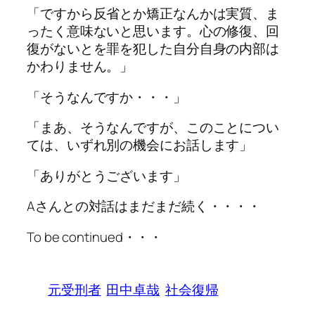
「ですから反省とか矯正なんかは実質、ま
ったく意味ないと思います。心の修復、回
復がないとを罪を犯した自分自身の内部は
かわりません。」
「そうなんですか・・・」
「まあ、そうなんですが、このことについ
ては、いずれ別の機会にお話します」
「ありがとうございます」
Aさんとの対話はまだまだ続く・・・・
To be continued・・・
元受刑者
田中卓哉
社会復帰