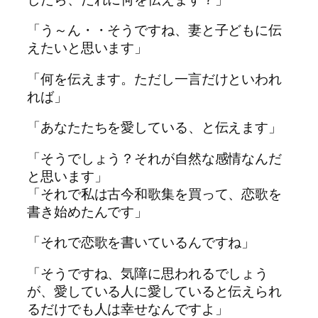
「う～ん・・そうですね、妻と子どもに伝
えたいと思います」
「何を伝えます。ただし一言だけといわれ
れば」
「あなたたちを愛している、と伝えます」
「そうでしょう？それが自然な感情なんだ
と思います」
「それで私は古今和歌集を買って、恋歌を
書き始めたんです」
「それで恋歌を書いているんですね」
「そうですね、気障に思われるでしょう
が、愛している人に愛していると伝えられ
るだけでも人は幸せなんですよ」