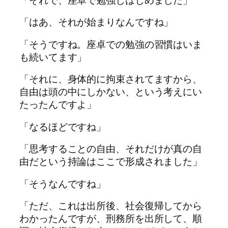
「はあ、それが始まりなんですね」
「そうですね。座卓での勉強の習慣はいま
も続いてます」
「それに、身体的に拘束されてますから、
自由は頭の中にしかない、という考えにい
たったんですよ」
「なるほどですね」
「思考することの自由、それだけが真の自
由だという持論はここで形成されました」
「そうなんですね」
「ただ、これは出所後、社会復帰してから
わかったんですが、刑務所を出所して、順