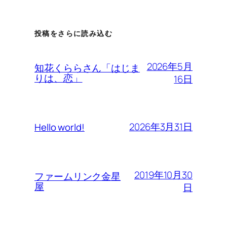
投稿をさらに読み込む
2026年5月
知花くららさん「はじま
りは、恋」
16日
2026年3月31日
Hello world!
2019年10月30
ファームリンク金星
屋
日