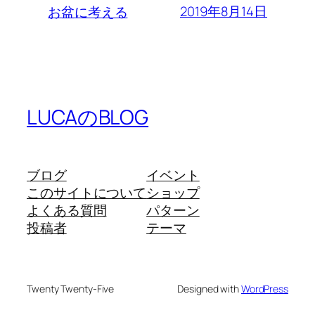
2019年8月14日
お盆に考える
LUCAのBLOG
ブログ
イベント
このサイトについて
ショップ
よくある質問
パターン
投稿者
テーマ
Twenty Twenty-Five
Designed with
WordPress