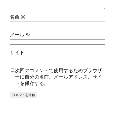
名前
※
メール
※
サイト
次回のコメントで使用するためブラウザ
ーに自分の名前、メールアドレス、サイ
トを保存する。