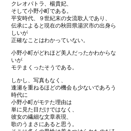
クレオパトラ、楊貴妃、
そして小野小町である。
平安時代、９世紀末の女流歌人であり、
伝承によると現在の秋田県湯沢市の出身ら
しいが
正確なことはわかっていない。
小野小町がどれほど美人だったかわからな
いが
モテまくったそうである。
しかし、写真もなく、
逢瀬を重ねるほどの機会も少ないであろう
時代に
小野小町がモテた理由は
単に見た目だけではなく、
彼女の繊細な文章表現、
歌のうまさにあると思う。