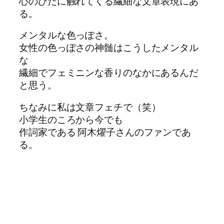
心のひだに触れてくる繊細な文章表現にあ
る。
メンタルな色っぽさ。
女性の色っぽさの神髄はこうしたメンタル
な
繊細でフェミニンな香りのなかにあるんだ
と思う。
ちなみに私は文章フェチで（笑）
小学生のころから今でも
作詞家である 阿木燿子さんのファンであ
る。