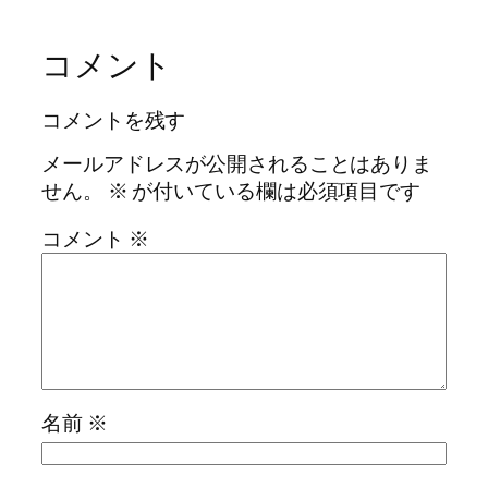
コメント
コメントを残す
メールアドレスが公開されることはありま
せん。
※
が付いている欄は必須項目です
コメント
※
名前
※