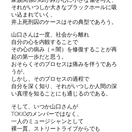
それがいつしか大きなブラックホールに吸
い込まれていく、
井上死刑囚のケースはその典型であろう。
山口さんは一度、社会から離れ
自分の心を内観することで
その心の病み（＝闇）を修復することが再
起の第一歩だと思う。
おそらくそのプロセスは痛みを伴うであろ
うが、
しかし、そのプロセスの過程で
自分を深く知り、それがいつしか人間の深
い真理を知ることにも通じるのである。
そして、いつか山口さんが
TOKIOのメンバーではなく、
一人のミュージシャンとして
裸一貫、ストリートライブからでも