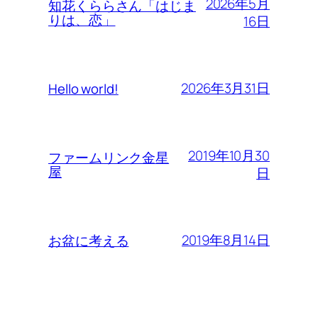
2026年5月
知花くららさん「はじま
りは、恋」
16日
2026年3月31日
Hello world!
2019年10月30
ファームリンク金星
屋
日
2019年8月14日
お盆に考える