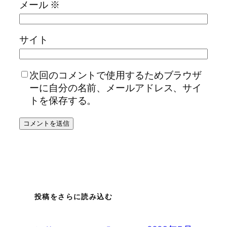
メール
※
サイト
次回のコメントで使用するためブラウザ
ーに自分の名前、メールアドレス、サイ
トを保存する。
投稿をさらに読み込む