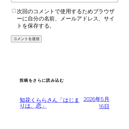
次回のコメントで使用するためブラウザ
ーに自分の名前、メールアドレス、サイ
トを保存する。
投稿をさらに読み込む
2026年5月
知花くららさん「はじま
りは、恋」
16日