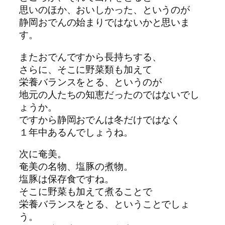
思いのほか、おいしかった、というのが
静岡おでんの始まりではないかと思いま
す。
またおでんですから長持ちする、
さらに、そこに野菜類も加えて
栄養バランスをとる、というのが
地元の人たちの知恵だったのではないでし
ょうか。
ですから静岡おでんは冬だけではなく
１年中あるんでしょうね。
次に奄美。
奄美の名物、塩豚の煮物。
塩豚は保存食ですね。
そこに野菜も加えて煮ることで
栄養バランスをとる、ということでしょ
う。