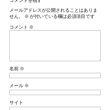
コメントを残す
メールアドレスが公開されることはありま
せん。
※
が付いている欄は必須項目です
コメント
※
名前
※
メール
※
サイト