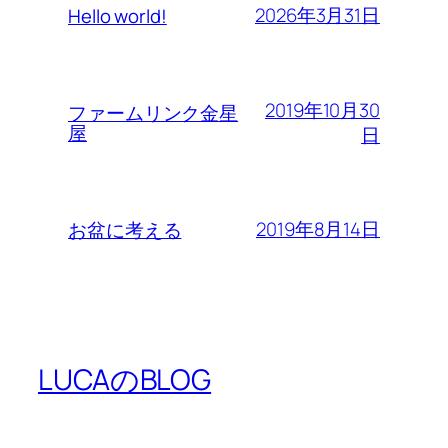
2026年3月31日
Hello world!
2019年10月30
ファームリンク金星
屋
日
2019年8月14日
お盆に考える
LUCAのBLOG