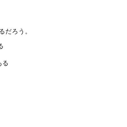
るだろう。
る
ある