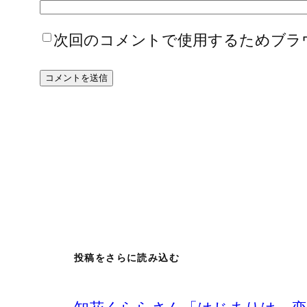
次回のコメントで使用するためブラ
投稿をさらに読み込む