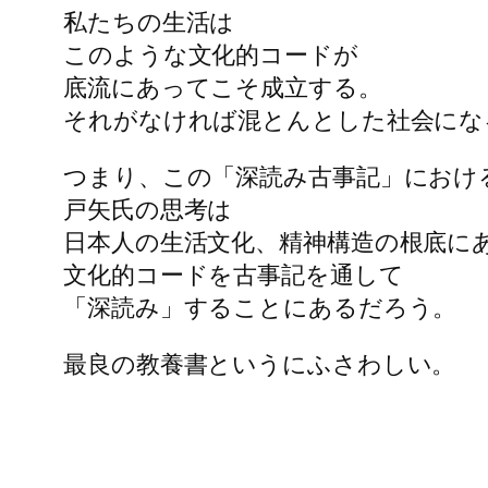
私たちの生活は
このような文化的コードが
底流にあってこそ成立する。
それがなければ混とんとした社会にな
つまり、この「深読み古事記」におけ
戸矢氏の思考は
日本人の生活文化、精神構造の根底に
文化的コードを古事記を通して
「深読み」することにあるだろう。
最良の教養書というにふさわしい。