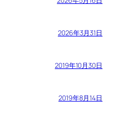
2026年5月16日
2026年3月31日
2019年10月30日
2019年8月14日