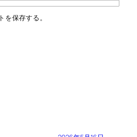
トを保存する。