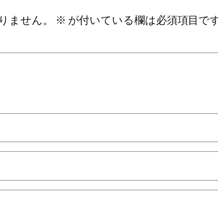
りません。
※
が付いている欄は必須項目で