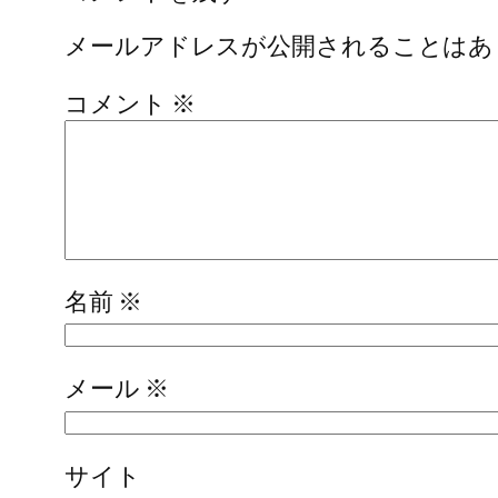
メールアドレスが公開されることはあ
コメント
※
名前
※
メール
※
サイト