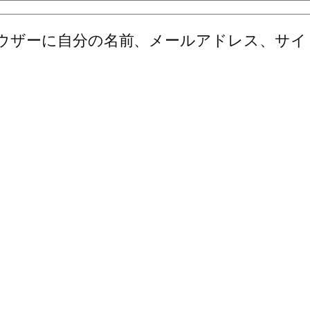
ウザーに自分の名前、メールアドレス、サイ